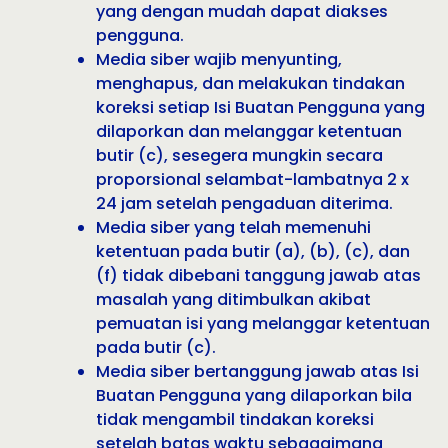
yang dengan mudah dapat diakses
pengguna.
Media siber wajib menyunting,
menghapus, dan melakukan tindakan
koreksi setiap Isi Buatan Pengguna yang
dilaporkan dan melanggar ketentuan
butir (c), sesegera mungkin secara
proporsional selambat-lambatnya 2 x
24 jam setelah pengaduan diterima.
Media siber yang telah memenuhi
ketentuan pada butir (a), (b), (c), dan
(f) tidak dibebani tanggung jawab atas
masalah yang ditimbulkan akibat
pemuatan isi yang melanggar ketentuan
pada butir (c).
Media siber bertanggung jawab atas Isi
Buatan Pengguna yang dilaporkan bila
tidak mengambil tindakan koreksi
setelah batas waktu sebagaimana