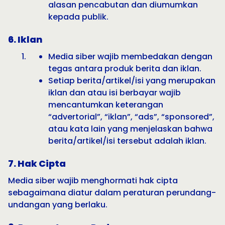
alasan pencabutan dan diumumkan
kepada publik.
6. Iklan
Media siber wajib membedakan dengan
tegas antara produk berita dan iklan.
Setiap berita/artikel/isi yang merupakan
iklan dan atau isi berbayar wajib
mencantumkan keterangan
“advertorial”, “iklan”, “ads”, “sponsored”,
atau kata lain yang menjelaskan bahwa
berita/artikel/isi tersebut adalah iklan.
7. Hak Cipta
Media siber wajib menghormati hak cipta
sebagaimana diatur dalam peraturan perundang-
undangan yang berlaku.