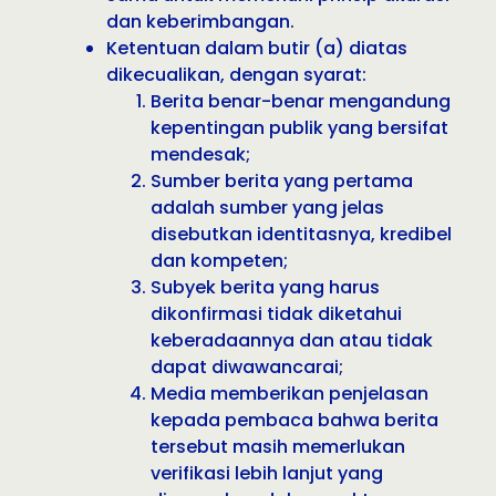
dan keberimbangan.
Ketentuan dalam butir (a) diatas
dikecualikan, dengan syarat:
Berita benar-benar mengandung
kepentingan publik yang bersifat
mendesak;
Sumber berita yang pertama
adalah sumber yang jelas
disebutkan identitasnya, kredibel
dan kompeten;
Subyek berita yang harus
dikonfirmasi tidak diketahui
keberadaannya dan atau tidak
dapat diwawancarai;
Media memberikan penjelasan
kepada pembaca bahwa berita
tersebut masih memerlukan
verifikasi lebih lanjut yang