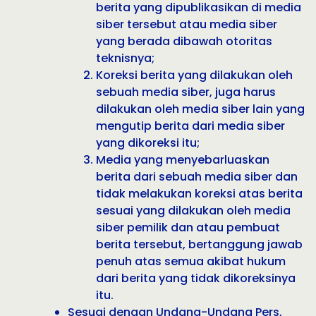
berita yang dipublikasikan di media
siber tersebut atau media siber
yang berada dibawah otoritas
teknisnya;
Koreksi berita yang dilakukan oleh
sebuah media siber, juga harus
dilakukan oleh media siber lain yang
mengutip berita dari media siber
yang dikoreksi itu;
Media yang menyebarluaskan
berita dari sebuah media siber dan
tidak melakukan koreksi atas berita
sesuai yang dilakukan oleh media
siber pemilik dan atau pembuat
berita tersebut, bertanggung jawab
penuh atas semua akibat hukum
dari berita yang tidak dikoreksinya
itu.
Sesuai dengan Undang-Undang Pers,