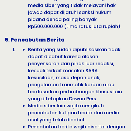
media siber yang tidak melayani hak
jawab dapat dijatuhi sanksi hukum
pidana denda paling banyak
Rp500.000.000 (Lima ratus juta rupiah).
5. Pencabutan Berita
Berita yang sudah dipublikasikan tidak
dapat dicabut karena alasan
penyensoran dari pihak luar redaksi,
kecuali terkait masalah SARA,
kesusilaan, masa depan anak,
pengalaman traumatik korban atau
berdasarkan pertimbangan khusus lain
yang ditetapkan Dewan Pers.
Media siber lain wajib mengikuti
pencabutan kutipan berita dari media
asal yang telah dicabut.
Pencabutan berita wajib disertai dengan