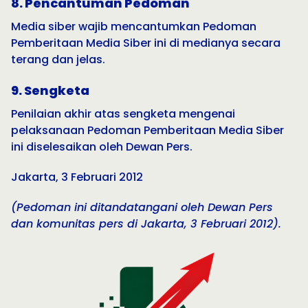
8. Pencantuman Pedoman
Media siber wajib mencantumkan Pedoman
Pemberitaan Media Siber ini di medianya secara
terang dan jelas.
9. Sengketa
Penilaian akhir atas sengketa mengenai
pelaksanaan Pedoman Pemberitaan Media Siber
ini diselesaikan oleh Dewan Pers.
Jakarta, 3 Februari 2012
(Pedoman ini ditandatangani oleh Dewan Pers
dan komunitas pers di Jakarta, 3 Februari 2012).