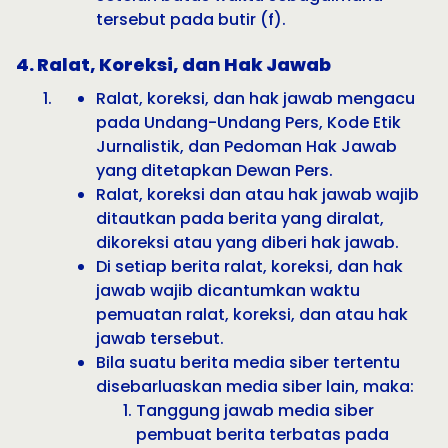
tersebut pada butir (f).
4. Ralat, Koreksi, dan Hak Jawab
Ralat, koreksi, dan hak jawab mengacu
pada Undang-Undang Pers, Kode Etik
Jurnalistik, dan Pedoman Hak Jawab
yang ditetapkan Dewan Pers.
Ralat, koreksi dan atau hak jawab wajib
ditautkan pada berita yang diralat,
dikoreksi atau yang diberi hak jawab.
Di setiap berita ralat, koreksi, dan hak
jawab wajib dicantumkan waktu
pemuatan ralat, koreksi, dan atau hak
jawab tersebut.
Bila suatu berita media siber tertentu
disebarluaskan media siber lain, maka:
Tanggung jawab media siber
pembuat berita terbatas pada