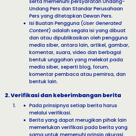
serta memenuhi persyaratan Undang-
Undang Pers dan Standar Perusahaan
Pers yang ditetapkan Dewan Pers.
Isi Buatan Pengguna (
User Generated
Content
) adalah segala isi yang dibuat
dan atau dipublikasikan oleh pengguna
media siber, antara lain, artikel, gambar,
komentar, suara, video dan berbagai
bentuk unggahan yang melekat pada
media siber, seperti blog, forum,
komentar pembaca atau pemirsa, dan
bentuk lain.
2. Verifikasi dan keberimbangan berita
Pada prinsipnya setiap berita harus
melalui verifikasi.
Berita yang dapat merugikan pihak lain
memerlukan verifikasi pada berita yang
sama untuk memenuhi prinsip akurasi