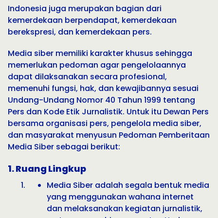
Indonesia juga merupakan bagian dari
kemerdekaan berpendapat, kemerdekaan
berekspresi, dan kemerdekaan pers.
Media siber memiliki karakter khusus sehingga
memerlukan pedoman agar pengelolaannya
dapat dilaksanakan secara profesional,
memenuhi fungsi, hak, dan kewajibannya sesuai
Undang-Undang Nomor 40 Tahun 1999 tentang
Pers dan Kode Etik Jurnalistik. Untuk itu Dewan Pers
bersama organisasi pers, pengelola media siber,
dan masyarakat menyusun Pedoman Pemberitaan
Media Siber sebagai berikut:
1. Ruang Lingkup
Media Siber adalah segala bentuk media
yang menggunakan wahana internet
dan melaksanakan kegiatan jurnalistik,