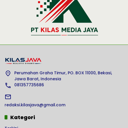
Perumahan Graha Timur, PO. BOX 11000, Bekasi,
Jawa Barat, Indonesia
081357735686
redaksi.kilasjava@gmail.com
Kategori