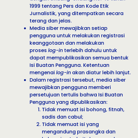
1999 tentang Pers dan Kode Etik
Jurnalistik, yang ditempatkan secara
terang dan jelas.
Media siber mewajibkan setiap
pengguna untuk melakukan registrasi
keanggotaan dan melakukan
proses
log-in
terlebih dahulu untuk
dapat mempublikasikan semua bentuk
Isi Buatan Pengguna. Ketentuan
mengenai
log-in
akan diatur lebih lanjut.
Dalam registrasi tersebut, media siber
mewajibkan pengguna memberi
persetujuan tertulis bahwa Isi Buatan
Pengguna yang dipublikasikan:
Tidak memuat isi bohong, fitnah,
sadis dan cabul;
Tidak memuat isi yang
mengandung prasangka dan