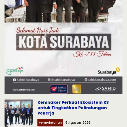
Kemnaker Perkuat Ekosistem K3
untuk Tingkatkan Pelindungan
Pekerja
Pemerintahan
5 Agustus 2026