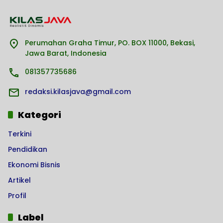
Perumahan Graha Timur, PO. BOX 11000, Bekasi,
Jawa Barat, Indonesia
081357735686
redaksi.kilasjava@gmail.com
Kategori
Terkini
Pendidikan
Ekonomi Bisnis
Artikel
Profil
Label