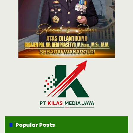
Popular Posts