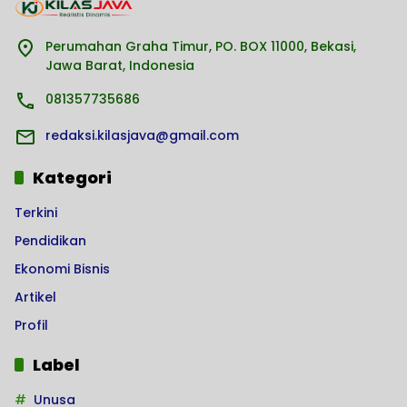
Perumahan Graha Timur, PO. BOX 11000, Bekasi,
Jawa Barat, Indonesia
081357735686
redaksi.kilasjava@gmail.com
Kategori
Terkini
Pendidikan
Ekonomi Bisnis
Artikel
Profil
Label
Unusa