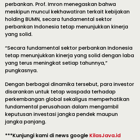
perbankan. Prof. Imron menegaskan bahwa
meskipun muncul kekhawatiran terkait kebijakan
holding BUMN, secara fundamental sektor
perbankan Indonesia tetap menunjukkan kinerja
yang solid.
“Secara fundamental sektor perbankan Indonesia
tetap menunjukkan kinerja yang solid dengan laba
yang terus meningkat setiap tahunnya,”
pungkasnya.
Dengan berbagai dinamika tersebut, para investor
disarankan untuk tetap waspada terhadap
perkembangan global sekaligus memperhatikan
fundamental perusahaan dalam mengambil
keputusan investasi jangka pendek maupun
jangka panjang.
***Kunjungi kami di news google
KilasJava.id