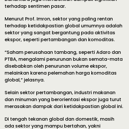
terhadap sentimen pasar.
Menurut Prof. Imron, sektor yang paling rentan
terhadap ketidakpastian global umumnya adalah
sektor yang sangat bergantung pada aktivitas
ekspor, seperti pertambangan dan komoditas.
“Saham perusahaan tambang, seperti Adaro dan
PTBA, mengalami penurunan bukan semata-mata
disebabkan oleh penurunan volume ekspor,
melainkan karena pelemahan harga komoditas
global,” jelasnya.
Selain sektor pertambangan, industri makanan
dan minuman yang berorientasi ekspor juga turut
merasakan dampak dari ketidakpastian global ini.
Di tengah tekanan global dan domestik, masih
ada sektor yang mampu bertahan, yakni