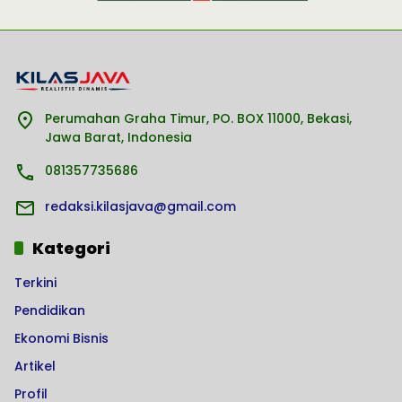
Perumahan Graha Timur, PO. BOX 11000, Bekasi,
Jawa Barat, Indonesia
081357735686
redaksi.kilasjava@gmail.com
Kategori
Terkini
Pendidikan
Ekonomi Bisnis
Artikel
Profil