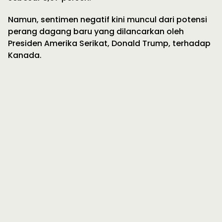
Namun, sentimen negatif kini muncul dari potensi
perang dagang baru yang dilancarkan oleh
Presiden Amerika Serikat, Donald Trump, terhadap
Kanada.