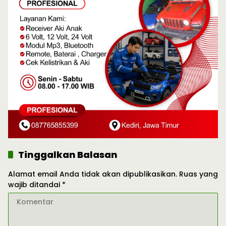
Tinggalkan Balasan
Alamat email Anda tidak akan dipublikasikan.
Ruas yang
wajib ditandai
*