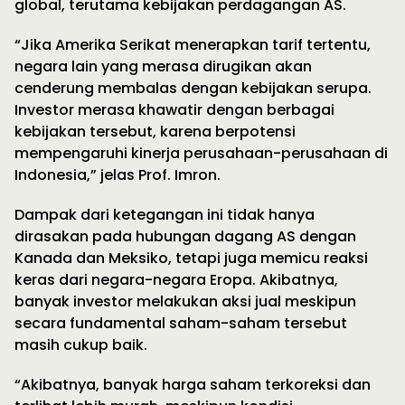
global, terutama kebijakan perdagangan AS.
“Jika Amerika Serikat menerapkan tarif tertentu,
negara lain yang merasa dirugikan akan
cenderung membalas dengan kebijakan serupa.
Investor merasa khawatir dengan berbagai
kebijakan tersebut, karena berpotensi
mempengaruhi kinerja perusahaan-perusahaan di
Indonesia,” jelas Prof. Imron.
Dampak dari ketegangan ini tidak hanya
dirasakan pada hubungan dagang AS dengan
Kanada dan Meksiko, tetapi juga memicu reaksi
keras dari negara-negara Eropa. Akibatnya,
banyak investor melakukan aksi jual meskipun
secara fundamental saham-saham tersebut
masih cukup baik.
“Akibatnya, banyak harga saham terkoreksi dan