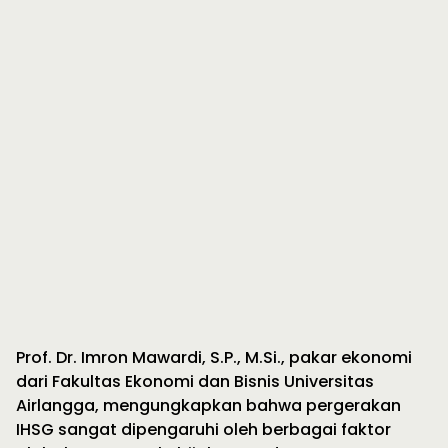
Prof. Dr. Imron Mawardi, S.P., M.Si., pakar ekonomi
dari Fakultas Ekonomi dan Bisnis Universitas
Airlangga, mengungkapkan bahwa pergerakan
IHSG sangat dipengaruhi oleh berbagai faktor