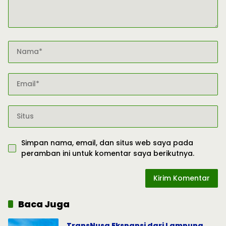
Simpan nama, email, dan situs web saya pada
peramban ini untuk komentar saya berikutnya.
Baca Juga
TransNusa Ekspansi dari Lampung,