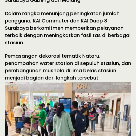
Surabaya Gubeng dan Malang.”
Dalam rangka menunjang peningkatan jumlah
pengguna, KAI Commuter dan KAI Daop 8
Surabaya berkomitmen memberikan pelayanan
terbaik dengan meningkatkan fasilitas di berbagai
stasiun.
Pemasangan dekorasi tematik Nataru,
penambahan water station di sepuluh stasiun, dan
pembangunan mushola di lima belas stasiun
menjadi bagian dari langkah tersebut.