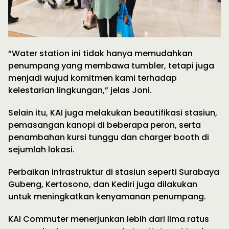
“Water station ini tidak hanya memudahkan
penumpang yang membawa tumbler, tetapi juga
menjadi wujud komitmen kami terhadap
kelestarian lingkungan,” jelas Joni.
Selain itu, KAI juga melakukan beautifikasi stasiun,
pemasangan kanopi di beberapa peron, serta
penambahan kursi tunggu dan charger booth di
sejumlah lokasi.
Perbaikan infrastruktur di stasiun seperti Surabaya
Gubeng, Kertosono, dan Kediri juga dilakukan
untuk meningkatkan kenyamanan penumpang.
KAI Commuter menerjunkan lebih dari lima ratus