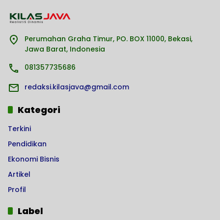
Perumahan Graha Timur, PO. BOX 11000, Bekasi,
Jawa Barat, Indonesia
081357735686
redaksi.kilasjava@gmail.com
Kategori
Terkini
Pendidikan
Ekonomi Bisnis
Artikel
Profil
Label