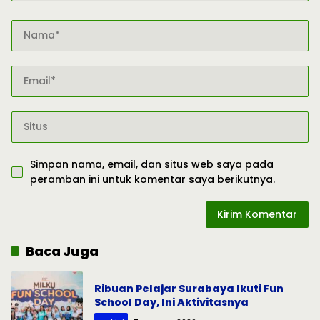
Simpan nama, email, dan situs web saya pada
peramban ini untuk komentar saya berikutnya.
Baca Juga
Ribuan Pelajar Surabaya Ikuti Fun
School Day, Ini Aktivitasnya