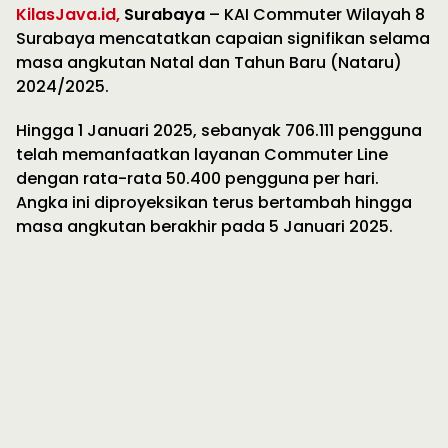
KilasJava.id,
Surabaya
– KAI Commuter Wilayah 8
Surabaya mencatatkan capaian signifikan selama
masa angkutan Natal dan Tahun Baru (Nataru)
2024/2025.
Hingga 1 Januari 2025, sebanyak 706.111 pengguna
telah memanfaatkan layanan Commuter Line
dengan rata-rata 50.400 pengguna per hari.
Angka ini diproyeksikan terus bertambah hingga
masa angkutan berakhir pada 5 Januari 2025.