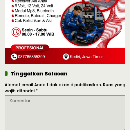
Tinggalkan Balasan
Alamat email Anda tidak akan dipublikasikan.
Ruas yang
wajib ditandai
*