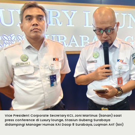
Vice President Corporate Secretary KCI, Joni Martinus (kanan) saat
press conference di Luxury lounge, Stasiun Gubeng Surabaya
didampingi Manager Humas KAI Daop 8 Surabaya, Luqman Arif (kiri)