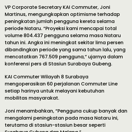
VP Corporate Secretary KAI Commuter, Joni
Martinus, mengungkapkan optimisme terhadap
peningkatan jumlah pengguna kereta selama
periode Nataru. “Proyeksi kami mencapai total
volume 804.437 pengguna selama masa Nataru
tahun ini. Angka ini meningkat sekitar lima persen
dibandingkan periode yang sama tahun lalu, yang
mencatatkan 767.509 pengguna,” ujarnya dalam
konferensi pers di Stasiun Surabaya Gubeng.
KAI Commuter Wilayah 8 Surabaya
mengoperasikan 60 perjalanan Commuter Line
setiap harinya untuk melayani kebutuhan
mobilitas masyarakat.
Joni menambahkan, “Pengguna cukup banyak dan
mengalami peningkatan pada masa Nataru ini,
terutama di stasiun-stasiun besar seperti