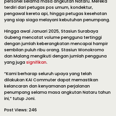
personel selama masa angkutan Nataru. Mereka
terdiri dari petugas pos umum, kondektur,
pengawal kereta api, hingga petugas kesehatan
yang siap siaga melayani kebutuhan penumpang.
Hingga awal Januari 2025, Stasiun Surabaya
Gubeng mencatat volume pengguna tertinggi
dengan jumlah keberangkatan mencapai hampir
sembilan puluh ribu orang. Stasiun Wonokromo
dan Malang mengikuti dengan jumlah pengguna
yang juga
signifikan
.
“Kami berharap seluruh upaya yang telah
dilakukan KAI Commuter dapat memastikan
kelancaran dan kenyamanan perjalanan
penumpang selama masa angkutan Nataru tahun
ini,” tutup Joni.
Post Views:
246