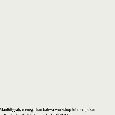
 Maulidiyyah, menegaskan bahwa workshop ini merupakan