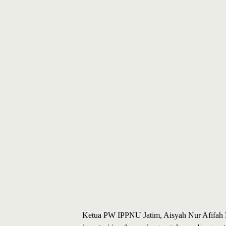
Ketua PW IPPNU Jatim, Aisyah Nur Afifah