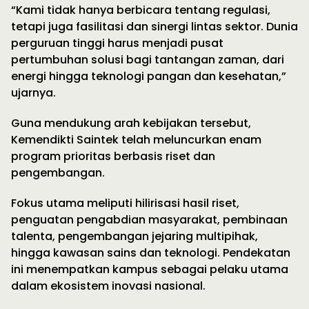
“Kami tidak hanya berbicara tentang regulasi,
tetapi juga fasilitasi dan sinergi lintas sektor. Dunia
perguruan tinggi harus menjadi pusat
pertumbuhan solusi bagi tantangan zaman, dari
energi hingga teknologi pangan dan kesehatan,”
ujarnya.
Guna mendukung arah kebijakan tersebut,
Kemendikti Saintek telah meluncurkan enam
program prioritas berbasis riset dan
pengembangan.
Fokus utama meliputi hilirisasi hasil riset,
penguatan pengabdian masyarakat, pembinaan
talenta, pengembangan jejaring multipihak,
hingga kawasan sains dan teknologi. Pendekatan
ini menempatkan kampus sebagai pelaku utama
dalam ekosistem inovasi nasional.