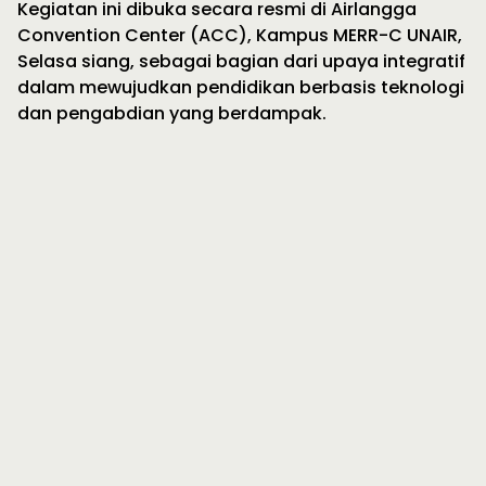
Kegiatan ini dibuka secara resmi di Airlangga
Convention Center (ACC), Kampus MERR-C UNAIR,
Selasa siang, sebagai bagian dari upaya integratif
dalam mewujudkan pendidikan berbasis teknologi
dan pengabdian yang berdampak.