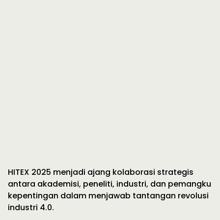
HITEX 2025 menjadi ajang kolaborasi strategis
antara akademisi, peneliti, industri, dan pemangku
kepentingan dalam menjawab tantangan revolusi
industri 4.0.