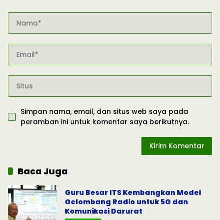
Simpan nama, email, dan situs web saya pada
peramban ini untuk komentar saya berikutnya.
Baca Juga
Guru Besar ITS Kembangkan Model
Gelombang Radio untuk 5G dan
Komunikasi Darurat