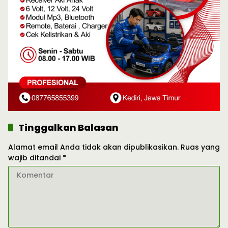
Tinggalkan Balasan
Alamat email Anda tidak akan dipublikasikan.
Ruas yang
wajib ditandai
*