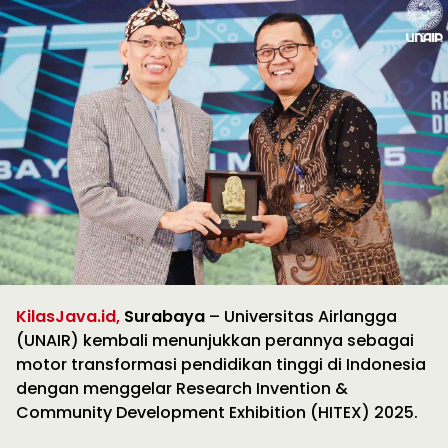
KilasJava.id,
Surabaya
– Universitas Airlangga
(UNAIR) kembali menunjukkan perannya sebagai
motor transformasi pendidikan tinggi di Indonesia
dengan menggelar Research Invention &
Community Development Exhibition (HITEX) 2025.