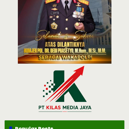
Popular Posts