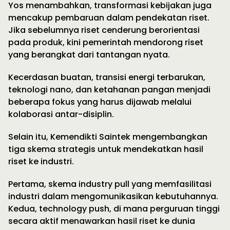
Yos menambahkan, transformasi kebijakan juga
mencakup pembaruan dalam pendekatan riset.
Jika sebelumnya riset cenderung berorientasi
pada produk, kini pemerintah mendorong riset
yang berangkat dari tantangan nyata.
Kecerdasan buatan, transisi energi terbarukan,
teknologi nano, dan ketahanan pangan menjadi
beberapa fokus yang harus dijawab melalui
kolaborasi antar-disiplin.
Selain itu, Kemendikti Saintek mengembangkan
tiga skema strategis untuk mendekatkan hasil
riset ke industri.
Pertama, skema industry pull yang memfasilitasi
industri dalam mengomunikasikan kebutuhannya.
Kedua, technology push, di mana perguruan tinggi
secara aktif menawarkan hasil riset ke dunia