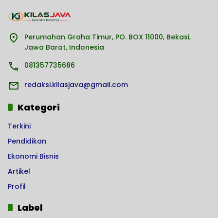
Perumahan Graha Timur, PO. BOX 11000, Bekasi,
Jawa Barat, Indonesia
081357735686
redaksi.kilasjava@gmail.com
Kategori
Terkini
Pendidikan
Ekonomi Bisnis
Artikel
Profil
Label