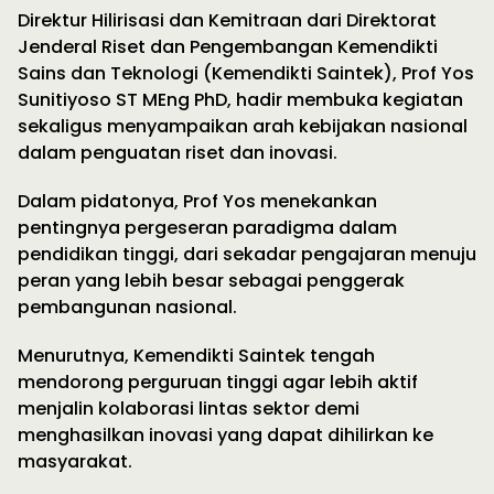
Direktur Hilirisasi dan Kemitraan dari Direktorat
Jenderal Riset dan Pengembangan Kemendikti
Sains dan Teknologi (Kemendikti Saintek), Prof Yos
Sunitiyoso ST MEng PhD, hadir membuka kegiatan
sekaligus menyampaikan arah kebijakan nasional
dalam penguatan riset dan inovasi.
Dalam pidatonya, Prof Yos menekankan
pentingnya pergeseran paradigma dalam
pendidikan tinggi, dari sekadar pengajaran menuju
peran yang lebih besar sebagai penggerak
pembangunan nasional.
Menurutnya, Kemendikti Saintek tengah
mendorong perguruan tinggi agar lebih aktif
menjalin kolaborasi lintas sektor demi
menghasilkan inovasi yang dapat dihilirkan ke
masyarakat.