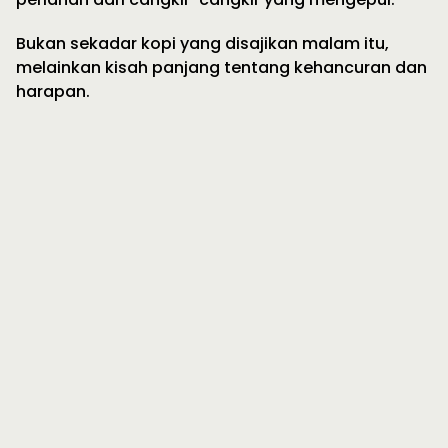
Bukan sekadar kopi yang disajikan malam itu,
melainkan kisah panjang tentang kehancuran dan
harapan.