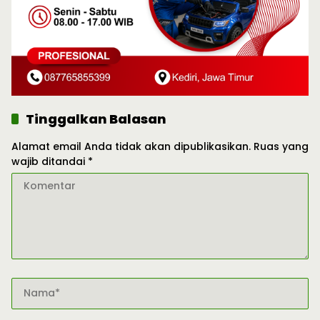
Tinggalkan Balasan
Alamat email Anda tidak akan dipublikasikan.
Ruas yang
wajib ditandai
*