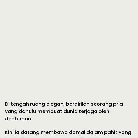
Di tengah ruang elegan, berdirilah seorang pria
yang dahulu membuat dunia terjaga oleh
dentuman.
Kini ia datang membawa damai dalam pahit yang