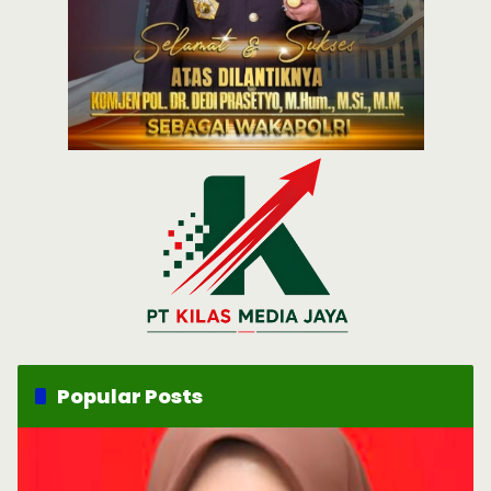
Popular Posts