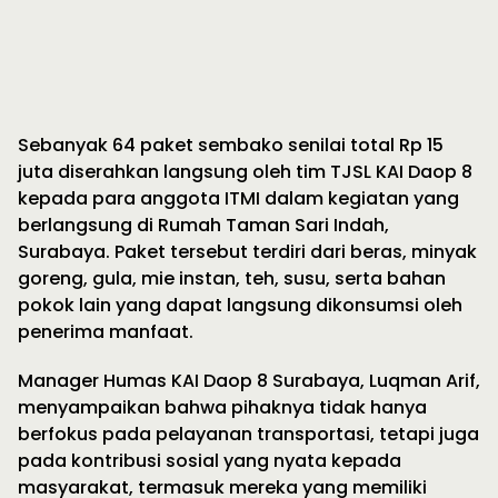
Sebanyak 64 paket sembako senilai total Rp 15
juta diserahkan langsung oleh tim TJSL KAI Daop 8
kepada para anggota ITMI dalam kegiatan yang
berlangsung di Rumah Taman Sari Indah,
Surabaya. Paket tersebut terdiri dari beras, minyak
goreng, gula, mie instan, teh, susu, serta bahan
pokok lain yang dapat langsung dikonsumsi oleh
penerima manfaat.
Manager Humas KAI Daop 8 Surabaya, Luqman Arif,
menyampaikan bahwa pihaknya tidak hanya
berfokus pada pelayanan transportasi, tetapi juga
pada kontribusi sosial yang nyata kepada
masyarakat, termasuk mereka yang memiliki