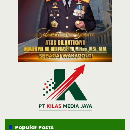
Popular Posts