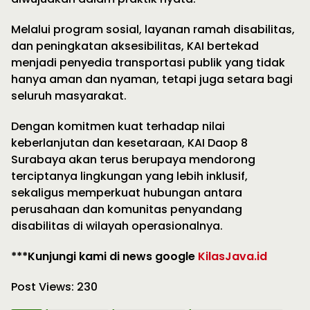
Melalui program sosial, layanan ramah disabilitas,
dan peningkatan aksesibilitas, KAI bertekad
menjadi penyedia transportasi publik yang tidak
hanya aman dan nyaman, tetapi juga setara bagi
seluruh masyarakat.
Dengan komitmen kuat terhadap nilai
keberlanjutan dan kesetaraan, KAI Daop 8
Surabaya akan terus berupaya mendorong
terciptanya lingkungan yang lebih inklusif,
sekaligus memperkuat hubungan antara
perusahaan dan komunitas penyandang
disabilitas di wilayah operasionalnya.
***Kunjungi kami di news google
KilasJava.id
Post Views:
230