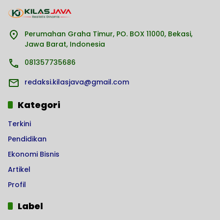
Perumahan Graha Timur, PO. BOX 11000, Bekasi,
Jawa Barat, Indonesia
081357735686
redaksi.kilasjava@gmail.com
Kategori
Terkini
Pendidikan
Ekonomi Bisnis
Artikel
Profil
Label