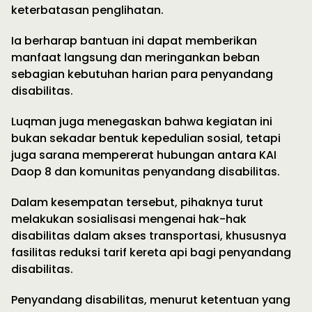
keterbatasan penglihatan.
Ia berharap bantuan ini dapat memberikan
manfaat langsung dan meringankan beban
sebagian kebutuhan harian para penyandang
disabilitas.
Luqman juga menegaskan bahwa kegiatan ini
bukan sekadar bentuk kepedulian sosial, tetapi
juga sarana mempererat hubungan antara KAI
Daop 8 dan komunitas penyandang disabilitas.
Dalam kesempatan tersebut, pihaknya turut
melakukan sosialisasi mengenai hak-hak
disabilitas dalam akses transportasi, khususnya
fasilitas reduksi tarif kereta api bagi penyandang
disabilitas.
Penyandang disabilitas, menurut ketentuan yang