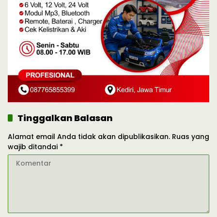
Tinggalkan Balasan
Alamat email Anda tidak akan dipublikasikan.
Ruas yang
wajib ditandai
*