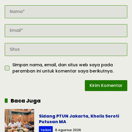
Simpan nama, email, dan situs web saya pada
peramban ini untuk komentar saya berikutnya.
Baca Juga
Sidang PTUN Jakarta, Kholis Soroti
Putusan MA
Terkini
8 Agustus 2026