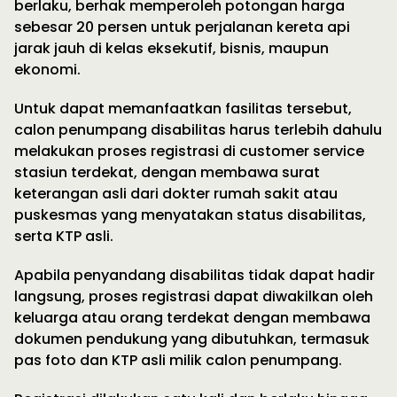
berlaku, berhak memperoleh potongan harga
sebesar 20 persen untuk perjalanan kereta api
jarak jauh di kelas eksekutif, bisnis, maupun
ekonomi.
Untuk dapat memanfaatkan fasilitas tersebut,
calon penumpang disabilitas harus terlebih dahulu
melakukan proses registrasi di customer service
stasiun terdekat, dengan membawa surat
keterangan asli dari dokter rumah sakit atau
puskesmas yang menyatakan status disabilitas,
serta KTP asli.
Apabila penyandang disabilitas tidak dapat hadir
langsung, proses registrasi dapat diwakilkan oleh
keluarga atau orang terdekat dengan membawa
dokumen pendukung yang dibutuhkan, termasuk
pas foto dan KTP asli milik calon penumpang.