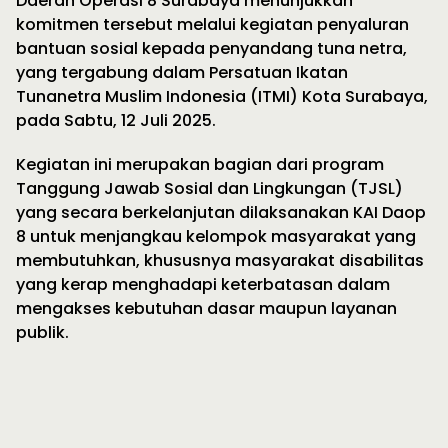
Daerah Operasi 8 Surabaya menunjukkan
komitmen tersebut melalui kegiatan penyaluran
bantuan sosial kepada penyandang tuna netra,
yang tergabung dalam Persatuan Ikatan
Tunanetra Muslim Indonesia (ITMI) Kota Surabaya,
pada Sabtu, 12 Juli 2025.
Kegiatan ini merupakan bagian dari program
Tanggung Jawab Sosial dan Lingkungan (TJSL)
yang secara berkelanjutan dilaksanakan KAI Daop
8 untuk menjangkau kelompok masyarakat yang
membutuhkan, khususnya masyarakat disabilitas
yang kerap menghadapi keterbatasan dalam
mengakses kebutuhan dasar maupun layanan
publik.