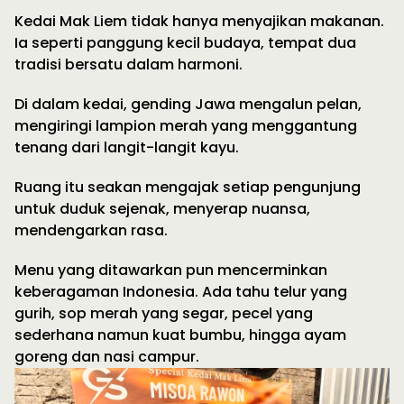
Kedai Mak Liem tidak hanya menyajikan makanan.
Ia seperti panggung kecil budaya, tempat dua
tradisi bersatu dalam harmoni.
Di dalam kedai, gending Jawa mengalun pelan,
mengiringi lampion merah yang menggantung
tenang dari langit-langit kayu.
Ruang itu seakan mengajak setiap pengunjung
untuk duduk sejenak, menyerap nuansa,
mendengarkan rasa.
Menu yang ditawarkan pun mencerminkan
keberagaman Indonesia. Ada tahu telur yang
gurih, sop merah yang segar, pecel yang
sederhana namun kuat bumbu, hingga ayam
goreng dan nasi campur.