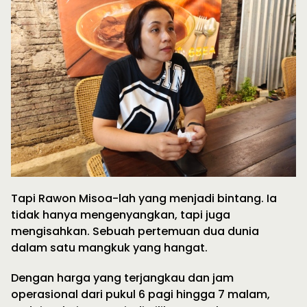
Tapi Rawon Misoa-lah yang menjadi bintang. Ia
tidak hanya mengenyangkan, tapi juga
mengisahkan. Sebuah pertemuan dua dunia
dalam satu mangkuk yang hangat.
Dengan harga yang terjangkau dan jam
operasional dari pukul 6 pagi hingga 7 malam,