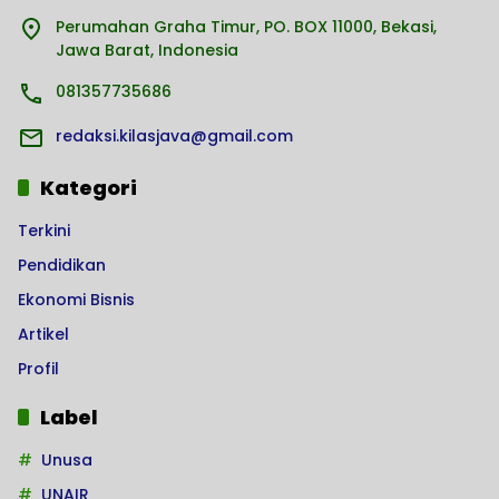
Perumahan Graha Timur, PO. BOX 11000, Bekasi,
Jawa Barat, Indonesia
081357735686
redaksi.kilasjava@gmail.com
Kategori
Terkini
Pendidikan
Ekonomi Bisnis
Artikel
Profil
Label
Unusa
UNAIR