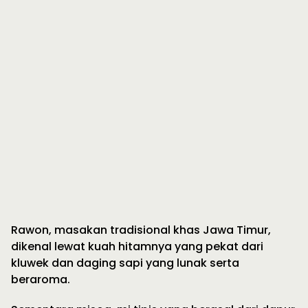
Rawon, masakan tradisional khas Jawa Timur,
dikenal lewat kuah hitamnya yang pekat dari
kluwek dan daging sapi yang lunak serta
beraroma.