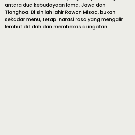
antara dua kebudayaan lama, Jawa dan
Tionghoa. Di sinilah lahir Rawon Misoa, bukan
sekadar menu, tetapi narasi rasa yang mengalir
lembut di lidah dan membekas di ingatan.