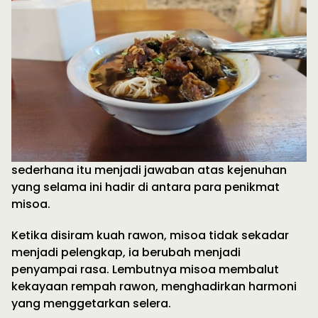
sederhana itu menjadi jawaban atas kejenuhan
yang selama ini hadir di antara para penikmat
misoa.
Ketika disiram kuah rawon, misoa tidak sekadar
menjadi pelengkap, ia berubah menjadi
penyampai rasa. Lembutnya misoa membalut
kekayaan rempah rawon, menghadirkan harmoni
yang menggetarkan selera.