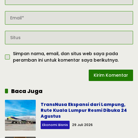
Simpan nama, email, dan situs web saya pada
peramban ini untuk komentar saya berikutnya.
Baca Juga
TransNusa Ekspansi dari Lampung,
Rute Kuala Lumpur Resmi Dibuka 24
Agustus
Ekonomi Bisnis
29 Juli 2026