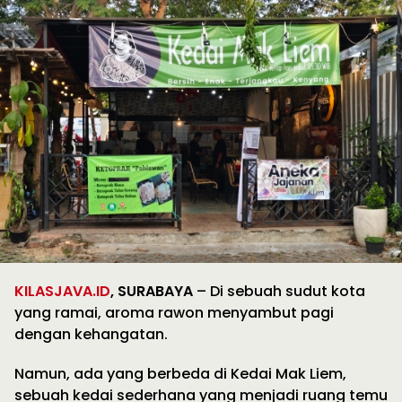
KILASJAVA.ID
, SURABAYA
– Di sebuah sudut kota
yang ramai, aroma rawon menyambut pagi
dengan kehangatan.
Namun, ada yang berbeda di Kedai Mak Liem,
sebuah kedai sederhana yang menjadi ruang temu