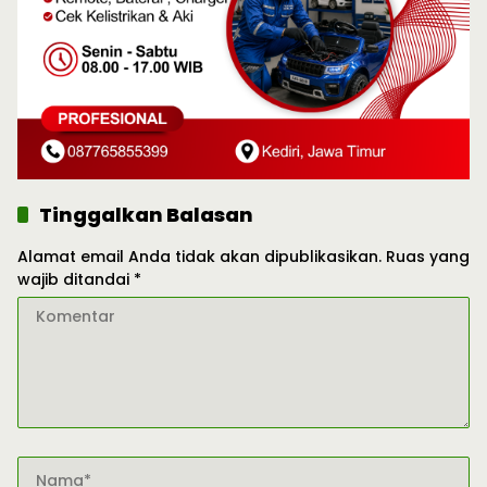
Tinggalkan Balasan
Alamat email Anda tidak akan dipublikasikan.
Ruas yang
wajib ditandai
*