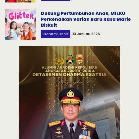
Dukung Pertumbuhan Anak, MILKU
Perkenalkan Varian Baru Rasa Marie
Biskuit
Ekonomi Bisnis
13 Januari 2026