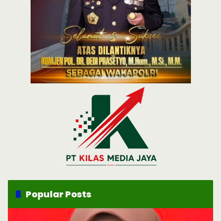
Popular Posts