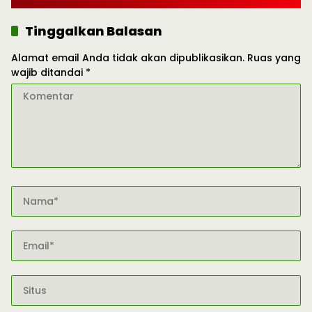
Tinggalkan Balasan
Alamat email Anda tidak akan dipublikasikan.
Ruas yang
wajib ditandai
*