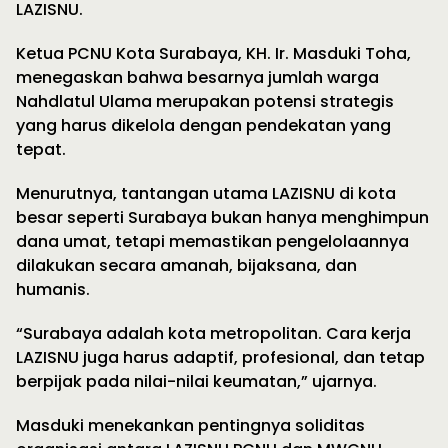
LAZISNU.
Ketua PCNU Kota Surabaya, KH. Ir. Masduki Toha,
menegaskan bahwa besarnya jumlah warga
Nahdlatul Ulama merupakan potensi strategis
yang harus dikelola dengan pendekatan yang
tepat.
Menurutnya, tantangan utama LAZISNU di kota
besar seperti Surabaya bukan hanya menghimpun
dana umat, tetapi memastikan pengelolaannya
dilakukan secara amanah, bijaksana, dan
humanis.
“Surabaya adalah kota metropolitan. Cara kerja
LAZISNU juga harus adaptif, profesional, dan tetap
berpijak pada nilai-nilai keumatan,” ujarnya.
Masduki menekankan pentingnya soliditas