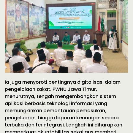
Ia juga menyoroti pentingnya digitalisasi dalam
pengelolaan zakat. PWNU Jawa Timur,
menurutnya, tengah mengembangkan sistem
aplikasi berbasis teknologi informasi yang
memungkinkan pemantauan pemasukan,
pengeluaran, hingga laporan keuangan secara
terbuka dan terintegrasi. Langkah ini diharapkan
memperkuat akuntabilitas sekaligus memberi