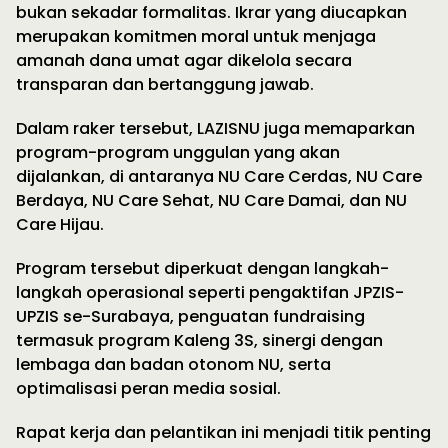
bukan sekadar formalitas. Ikrar yang diucapkan
merupakan komitmen moral untuk menjaga
amanah dana umat agar dikelola secara
transparan dan bertanggung jawab.
Dalam raker tersebut, LAZISNU juga memaparkan
program-program unggulan yang akan
dijalankan, di antaranya NU Care Cerdas, NU Care
Berdaya, NU Care Sehat, NU Care Damai, dan NU
Care Hijau.
Program tersebut diperkuat dengan langkah-
langkah operasional seperti pengaktifan JPZIS-
UPZIS se-Surabaya, penguatan fundraising
termasuk program Kaleng 3S, sinergi dengan
lembaga dan badan otonom NU, serta
optimalisasi peran media sosial.
Rapat kerja dan pelantikan ini menjadi titik penting