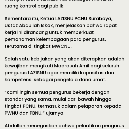
ruang kontrol bagi publik.
Sementara itu, Ketua LAZISNU PCNU Surabaya,
Ustaz Abdullah Iskak, menjelaskan bahwa rapat
kerja ini dirancang untuk memperkuat
pemahaman kelembagaan para pengurus,
terutama di tingkat MWCNU.
Salah satu kebijakan yang akan diterapkan adalah
kewajiban mengikuti Madrasah Amil bagi seluruh
pengurus LAZISNU agar memiliki kapasitas dan
kompetensi sebagai pengelola dana umat.
“Kami ingin semua pengurus bekerja dengan
standar yang sama, mulai dari bawah hingga
tingkat PCNU, termasuk dalam pelaporan kepada
PWNU dan PBNU,” ujarnya.
Abdullah menegaskan bahwa pelantikan pengurus