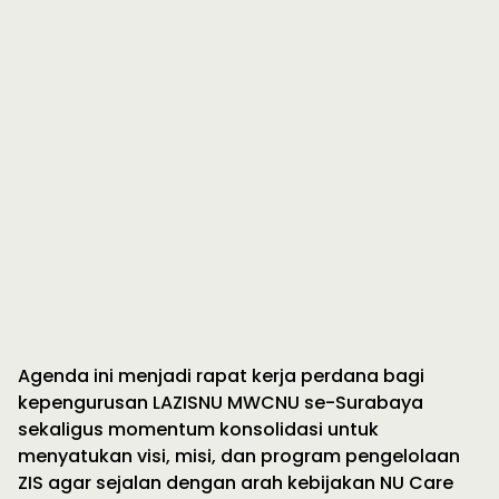
Agenda ini menjadi rapat kerja perdana bagi
kepengurusan LAZISNU MWCNU se-Surabaya
sekaligus momentum konsolidasi untuk
menyatukan visi, misi, dan program pengelolaan
ZIS agar sejalan dengan arah kebijakan NU Care