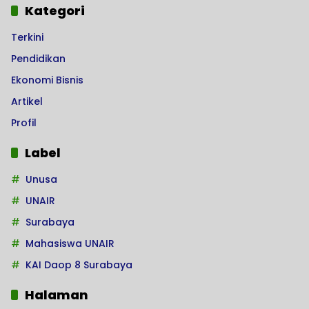
Kategori
Terkini
Pendidikan
Ekonomi Bisnis
Artikel
Profil
Label
Unusa
UNAIR
Surabaya
Mahasiswa UNAIR
KAI Daop 8 Surabaya
Halaman