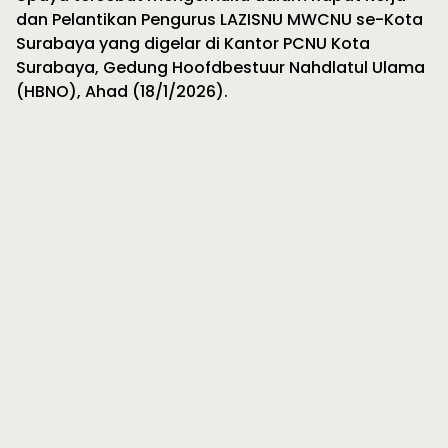
dan Pelantikan Pengurus LAZISNU MWCNU se-Kota
Surabaya yang digelar di Kantor PCNU Kota
Surabaya, Gedung Hoofdbestuur Nahdlatul Ulama
(HBNO), Ahad (18/1/2026).