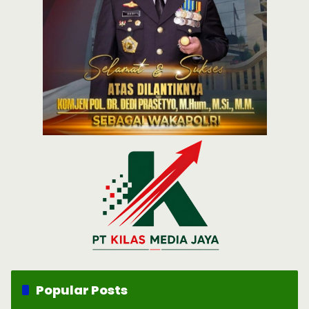
Popular Posts