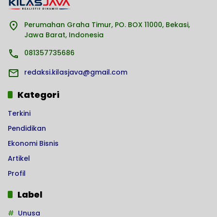
Perumahan Graha Timur, PO. BOX 11000, Bekasi,
Jawa Barat, Indonesia
081357735686
redaksi.kilasjava@gmail.com
Kategori
Terkini
Pendidikan
Ekonomi Bisnis
Artikel
Profil
Label
Unusa