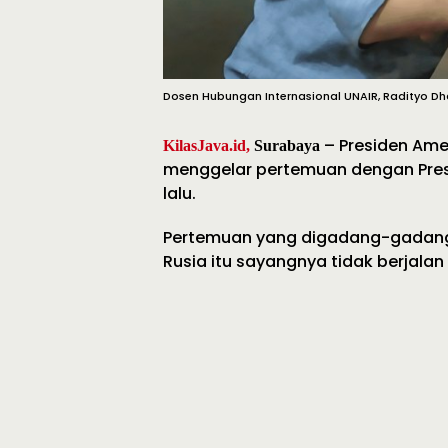
Dosen Hubungan Internasional UNAIR, Radityo Dh
– Presiden Ame
KilasJava.id,
Surabaya
menggelar pertemuan dengan Pres
lalu.
Pertemuan yang digadang-gadang 
Rusia itu sayangnya tidak berjalan