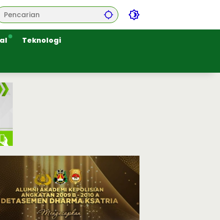
al
Teknologi