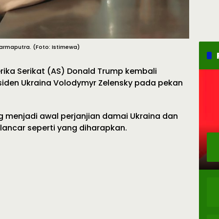
armaputra. (Foto: Istimewa)
rika Serikat (AS) Donald Trump kembali
iden Ukraina Volodymyr Zelensky pada pekan
menjadi awal perjanjian damai Ukraina dan
 lancar seperti yang diharapkan.