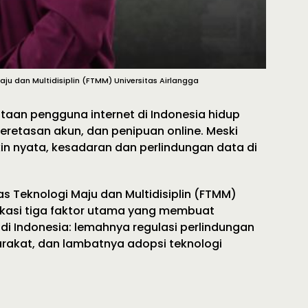
ju dan Multidisiplin (FTMM) Universitas Airlangga
jutaan pengguna internet di Indonesia hidup
retasan akun, dan penipuan online. Meski
 nyata, kesadaran dan perlindungan data di
s Teknologi Maju dan Multidisiplin (FTMM)
fikasi tiga faktor utama yang membuat
di Indonesia: lemahnya regulasi perlindungan
rakat, dan lambatnya adopsi teknologi