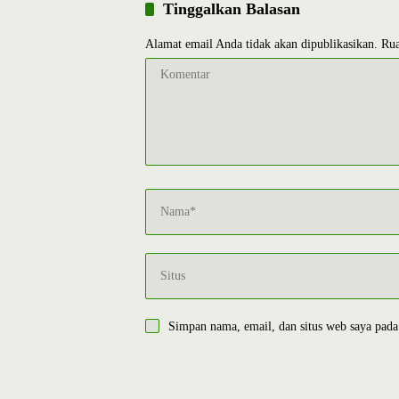
Tinggalkan Balasan
Alamat email Anda tidak akan dipublikasikan.
Rua
Simpan nama, email, dan situs web saya pada