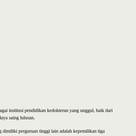
gai institusi pendidikan kedokteran yang unggul, baik dari
daya saing lulusan.
dimiliki perguruan tinggi lain adalah kepemilikan tiga