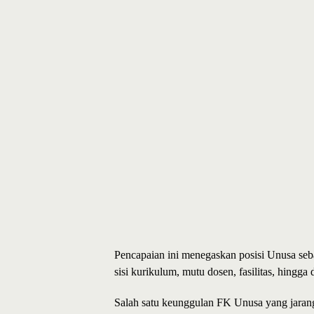
Pencapaian ini menegaskan posisi Unusa seba
sisi kurikulum, mutu dosen, fasilitas, hingga 
Salah satu keunggulan FK Unusa yang jarang 