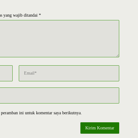
s yang wajib ditandai
*
 peramban ini untuk komentar saya berikutnya.