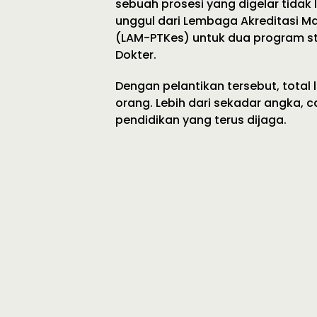
sebuah prosesi yang digelar tidak 
unggul dari Lembaga Akreditasi Ma
(LAM-PTKes) untuk dua program st
Dokter.
Dengan pelantikan tersebut, total 
orang. Lebih dari sekadar angka, 
pendidikan yang terus dijaga.