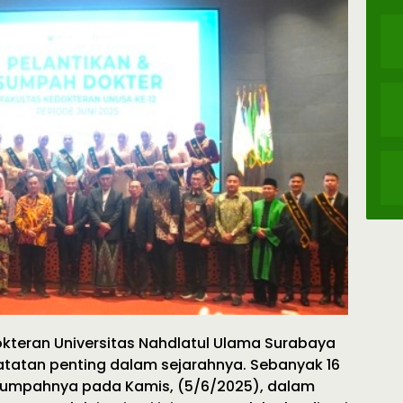
okteran Universitas Nahdlatul Ulama Surabaya
tatan penting dalam sejarahnya. Sebanyak 16
 sumpahnya pada Kamis, (5/6/2025), dalam