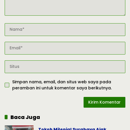
Simpan nama, email, dan situs web saya pada
peramban ini untuk komentar saya berikutnya.
Baca Juga
Tokoh Milenial Surabaya Ajak