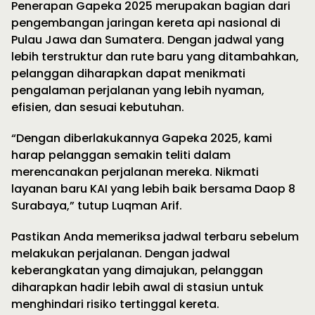
Penerapan Gapeka 2025 merupakan bagian dari
pengembangan jaringan kereta api nasional di
Pulau Jawa dan Sumatera. Dengan jadwal yang
lebih terstruktur dan rute baru yang ditambahkan,
pelanggan diharapkan dapat menikmati
pengalaman perjalanan yang lebih nyaman,
efisien, dan sesuai kebutuhan.
“Dengan diberlakukannya Gapeka 2025, kami
harap pelanggan semakin teliti dalam
merencanakan perjalanan mereka. Nikmati
layanan baru KAI yang lebih baik bersama Daop 8
Surabaya,” tutup Luqman Arif.
Pastikan Anda memeriksa jadwal terbaru sebelum
melakukan perjalanan. Dengan jadwal
keberangkatan yang dimajukan, pelanggan
diharapkan hadir lebih awal di stasiun untuk
menghindari risiko tertinggal kereta.