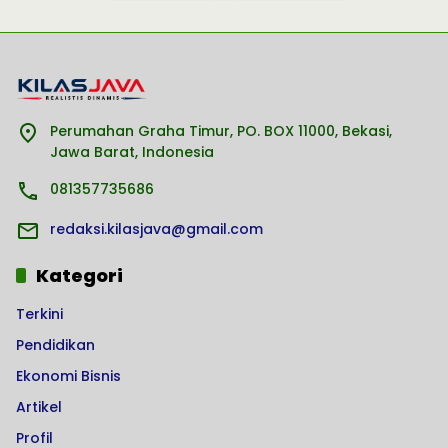
Perumahan Graha Timur, PO. BOX 11000, Bekasi,
Jawa Barat, Indonesia
081357735686
redaksi.kilasjava@gmail.com
Kategori
Terkini
Pendidikan
Ekonomi Bisnis
Artikel
Profil