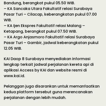
Bandung, berangkat pukul 05.50 WIB.
– KA Sancaka Utara Fakultatif relasi Surabaya
Pasar Turi – Cilacap, keberangkatan pukul 07.00
WIB.
– KA Ijen Ekspres Fakultatif relasi Malang –
Ketapang, berangkat pukul 07.50 WIB.
– KA Argo Anjasmoro Fakultatif relasi Surabaya
Pasar Turi – Gambir, jadwal keberangkatan pukul
12.05 WIB.
KAI Daop 8 Surabaya menyediakan informasi
lengkap terkait jadwal perjalanan kereta api di
aplikasi Access by KAI dan website resmi di
www.kai.id.
Pelanggan juga disarankan untuk memanfaatkan
kedua platform tersebut guna merencanakan
perjalanan dengan lebih mudah.