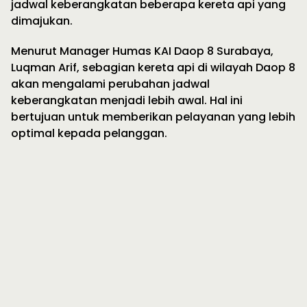
jadwal keberangkatan beberapa kereta api yang
dimajukan.
Menurut Manager Humas KAI Daop 8 Surabaya,
Luqman Arif, sebagian kereta api di wilayah Daop 8
akan mengalami perubahan jadwal
keberangkatan menjadi lebih awal. Hal ini
bertujuan untuk memberikan pelayanan yang lebih
optimal kepada pelanggan.