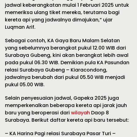
jadwal keberangkatan mulai 1 Februari 2025 untuk
memeriksa ulang tiket mereka, terutama bagi
kereta api yang jadwalnya dimajukan,” ujar
Luqman Arif.
Sebagai contoh, KA Gaya Baru Malam Selatan
yang sebelumnya berangkat pukul 12.00 WIB dari
Surabaya Gubeng, kini akan berangkat lebih awal
pada pukul 06.30 WIB. Demikian pula KA Pasundan
relasi Surabaya Gubeng – Kiaracondong,
jadwalnya berubah dari pukul 05.50 WIB menjadi
pukul 05.00 WIB.
Selain penyesuaian jadwal, Gapeka 2025 juga
memperkenalkan beberapa kereta api jarak jauh
baru yang beroperasi dari
wilayah
Daop 8
Surabaya. Berikut daftar kereta api baru tersebut:
– KA Harina Pagi relasi Surabaya Pasar Turi –