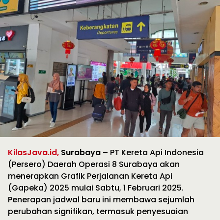
KilasJava.id,
Surabaya
– PT Kereta Api Indonesia
(Persero) Daerah Operasi 8 Surabaya akan
menerapkan Grafik Perjalanan Kereta Api
(Gapeka) 2025 mulai Sabtu, 1 Februari 2025.
Penerapan jadwal baru ini membawa sejumlah
perubahan signifikan, termasuk penyesuaian