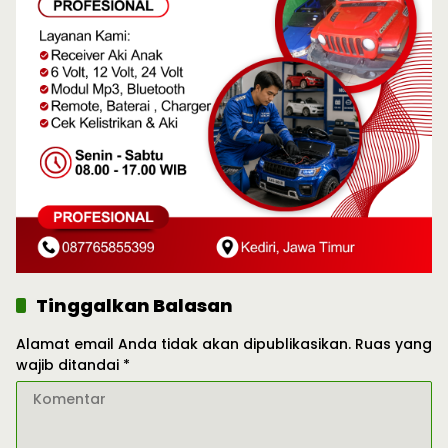
Tinggalkan Balasan
Alamat email Anda tidak akan dipublikasikan.
Ruas yang
wajib ditandai
*