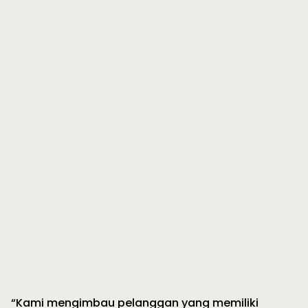
“Kami mengimbau pelanggan yang memiliki