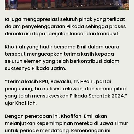
Ia juga mengapresiasi seluruh pihak yang terlibat
dalam penyelenggaraan Pilkada sehingga proses
demokrasi dapat berjalan lancar dan kondusif.
Khofifah yang hadir bersama Emil dalam acara
tersebut mengucapkan terima kasih kepada
seluruh elemen yang telah berkontribusi dalam
suksesnya Pilkada Jatim.
“Terima kasih KPU, Bawaslu, TNI-Polri, partai
pengusung, tim sukses, relawan, dan semua pihak
yang telah mensukseskan Pilkada Serentak 2024,”
ujar Khofifah.
Dengan penetapan ini, Khofifah-Emil akan
melanjutkan kepemimpinan mereka di Jawa Timur
untuk periode mendatang. Kemenangan ini