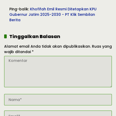
Ping-balik:
Khofifah Emil Resmi Ditetapkan KPU
Gubernur Jatim 2025-2030 - PT Klik Sembilan
Berita
Tinggalkan Balasan
Alamat email Anda tidak akan dipublikasikan.
Ruas yang
wajib ditandai
*