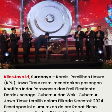
KilasJava.id,
Surabaya
– Komisi Pemilihan Umum
(KPU) Jawa Timur resmi menetapkan pasangan
Khofifah Indar Parawansa dan Emil Elestianto
Dardak sebagai Gubernur dan Wakil Gubernur
Jawa Timur terpilih dalam Pilkada Serentak 2024.
Penetapan ini diumumkan dalam Rapat Pleno