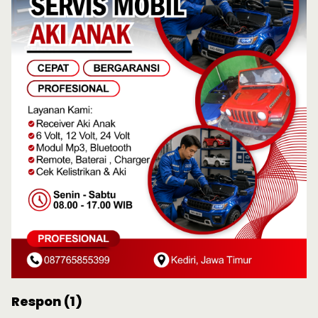
Respon (1)