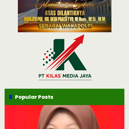
Popular Posts