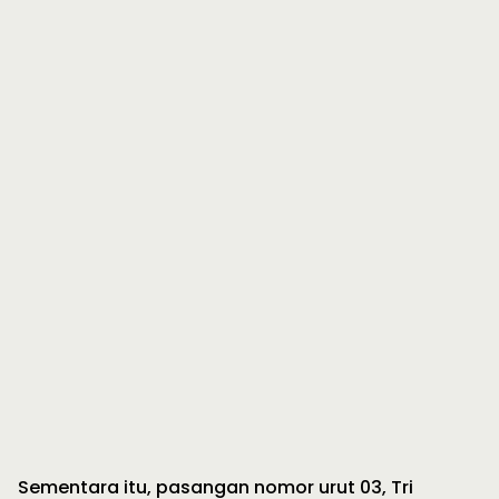
Sementara itu, pasangan nomor urut 03, Tri