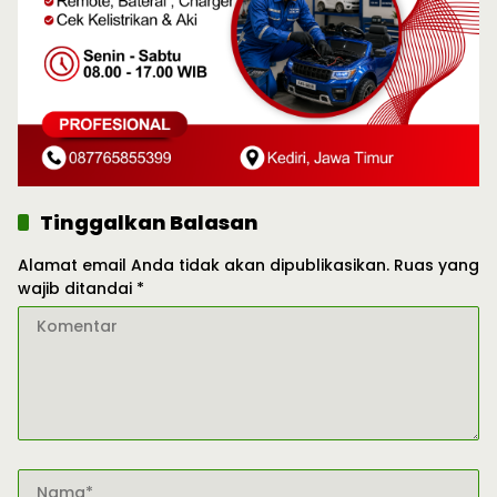
Tinggalkan Balasan
Alamat email Anda tidak akan dipublikasikan.
Ruas yang
wajib ditandai
*