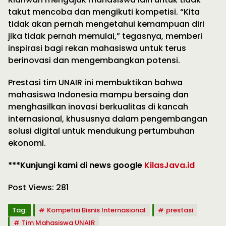
takut mencoba dan mengikuti kompetisi. “Kita
tidak akan pernah mengetahui kemampuan diri
jika tidak pernah memulai,” tegasnya, memberi
inspirasi bagi rekan mahasiswa untuk terus
berinovasi dan mengembangkan potensi.
Prestasi tim UNAIR ini membuktikan bahwa
mahasiswa Indonesia mampu bersaing dan
menghasilkan inovasi berkualitas di kancah
internasional, khususnya dalam pengembangan
solusi digital untuk mendukung pertumbuhan
ekonomi.
***Kunjungi kami di news google
KilasJava.id
Post Views:
281
Tag:
Kompetisi Bisnis Internasional
prestasi
Tim Mahasiswa UNAIR