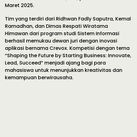
Maret 2025.
Tim yang terdiri dari Ridhwan Fadly Saputra, Kemal
Ramadhan, dan Dimas Respati Wiratama
Himawan dari program studi Sistem Informasi
berhasil memukau dewan juri dengan inovasi
aplikasi bernama Crevox. Kompetisi dengan tema
“Shaping the Future by Starting Business: Innovate,
Lead, Succeed” menjadi ajang bagi para
mahasiswa untuk menunjukkan kreativitas dan
kemampuan berwirausaha.