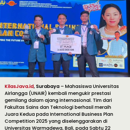
KilasJava.id
, Surabaya
– Mahasiswa Universitas
Airlangga (UNAIR) kembali mengukir prestasi
gemilang dalam ajang internasional. Tim dari
Fakultas Sains dan Teknologi berhasil meraih
Juara Kedua pada International Business Plan
Competition 2025 yang diselenggarakan di
Universitas Warmadewa, Bali, pada Sabtu 22