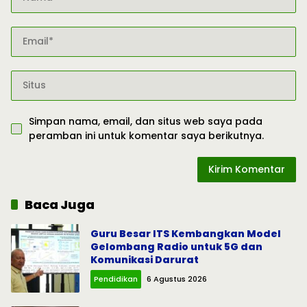
Simpan nama, email, dan situs web saya pada
peramban ini untuk komentar saya berikutnya.
Baca Juga
Guru Besar ITS Kembangkan Model
Gelombang Radio untuk 5G dan
Komunikasi Darurat
Pendidikan
6 Agustus 2026