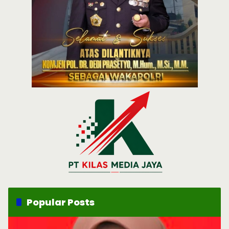
Popular Posts