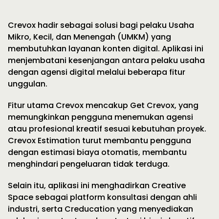
Crevox hadir sebagai solusi bagi pelaku Usaha
Mikro, Kecil, dan Menengah (UMKM) yang
membutuhkan layanan konten digital. Aplikasi ini
menjembatani kesenjangan antara pelaku usaha
dengan agensi digital melalui beberapa fitur
unggulan.
Fitur utama Crevox mencakup Get Crevox, yang
memungkinkan pengguna menemukan agensi
atau profesional kreatif sesuai kebutuhan proyek.
Crevox Estimation turut membantu pengguna
dengan estimasi biaya otomatis, membantu
menghindari pengeluaran tidak terduga.
Selain itu, aplikasi ini menghadirkan Creative
Space sebagai platform konsultasi dengan ahli
industri, serta Creducation yang menyediakan