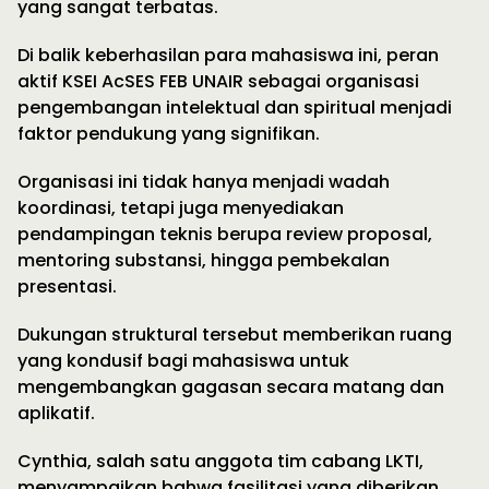
yang sangat terbatas.
Di balik keberhasilan para mahasiswa ini, peran
aktif KSEI AcSES FEB UNAIR sebagai organisasi
pengembangan intelektual dan spiritual menjadi
faktor pendukung yang signifikan.
Organisasi ini tidak hanya menjadi wadah
koordinasi, tetapi juga menyediakan
pendampingan teknis berupa review proposal,
mentoring substansi, hingga pembekalan
presentasi.
Dukungan struktural tersebut memberikan ruang
yang kondusif bagi mahasiswa untuk
mengembangkan gagasan secara matang dan
aplikatif.
Cynthia, salah satu anggota tim cabang LKTI,
menyampaikan bahwa fasilitasi yang diberikan