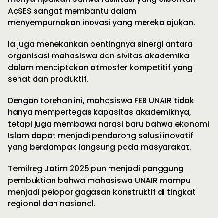
AcSES sangat membantu dalam
menyempurnakan inovasi yang mereka ajukan.
Ia juga menekankan pentingnya sinergi antara
organisasi mahasiswa dan sivitas akademika
dalam menciptakan atmosfer kompetitif yang
sehat dan produktif.
Dengan torehan ini, mahasiswa FEB UNAIR tidak
hanya mempertegas kapasitas akademiknya,
tetapi juga membawa narasi baru bahwa ekonomi
Islam dapat menjadi pendorong solusi inovatif
yang berdampak langsung pada masyarakat.
Temilreg Jatim 2025 pun menjadi panggung
pembuktian bahwa mahasiswa UNAIR mampu
menjadi pelopor gagasan konstruktif di tingkat
regional dan nasional.