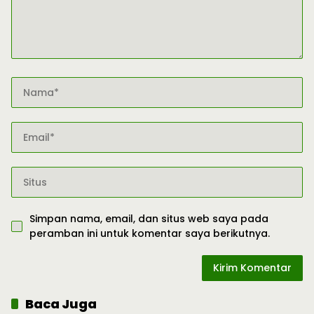
Simpan nama, email, dan situs web saya pada
peramban ini untuk komentar saya berikutnya.
Baca Juga