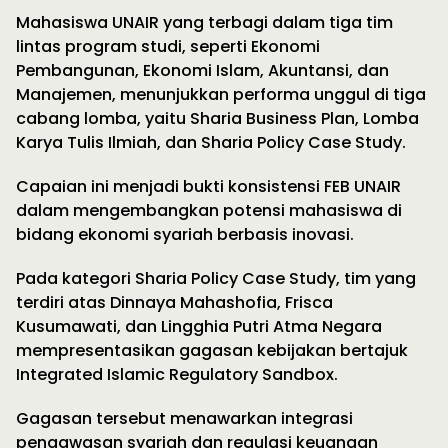
Mahasiswa UNAIR yang terbagi dalam tiga tim
lintas program studi, seperti Ekonomi
Pembangunan, Ekonomi Islam, Akuntansi, dan
Manajemen, menunjukkan performa unggul di tiga
cabang lomba, yaitu Sharia Business Plan, Lomba
Karya Tulis Ilmiah, dan Sharia Policy Case Study.
Capaian ini menjadi bukti konsistensi FEB UNAIR
dalam mengembangkan potensi mahasiswa di
bidang ekonomi syariah berbasis inovasi.
Pada kategori Sharia Policy Case Study, tim yang
terdiri atas Dinnaya Mahashofia, Frisca
Kusumawati, dan Lingghia Putri Atma Negara
mempresentasikan gagasan kebijakan bertajuk
Integrated Islamic Regulatory Sandbox.
Gagasan tersebut menawarkan integrasi
pengawasan syariah dan regulasi keuangan