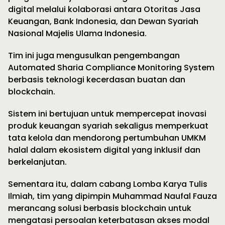
digital melalui kolaborasi antara Otoritas Jasa
Keuangan, Bank Indonesia, dan Dewan Syariah
Nasional Majelis Ulama Indonesia.
Tim ini juga mengusulkan pengembangan
Automated Sharia Compliance Monitoring System
berbasis teknologi kecerdasan buatan dan
blockchain.
Sistem ini bertujuan untuk mempercepat inovasi
produk keuangan syariah sekaligus memperkuat
tata kelola dan mendorong pertumbuhan UMKM
halal dalam ekosistem digital yang inklusif dan
berkelanjutan.
Sementara itu, dalam cabang Lomba Karya Tulis
Ilmiah, tim yang dipimpin Muhammad Naufal Fauza
merancang solusi berbasis blockchain untuk
mengatasi persoalan keterbatasan akses modal