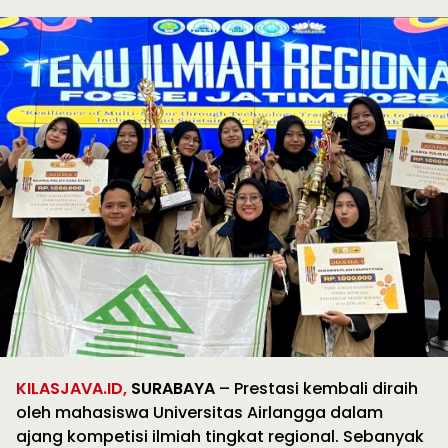
KILASJAVA.ID,
SURABAYA
– Prestasi kembali diraih
oleh mahasiswa Universitas Airlangga dalam
ajang kompetisi ilmiah tingkat regional. Sebanyak