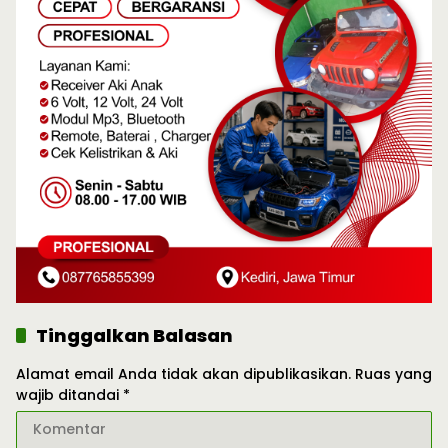
Tinggalkan Balasan
Alamat email Anda tidak akan dipublikasikan.
Ruas yang
wajib ditandai
*