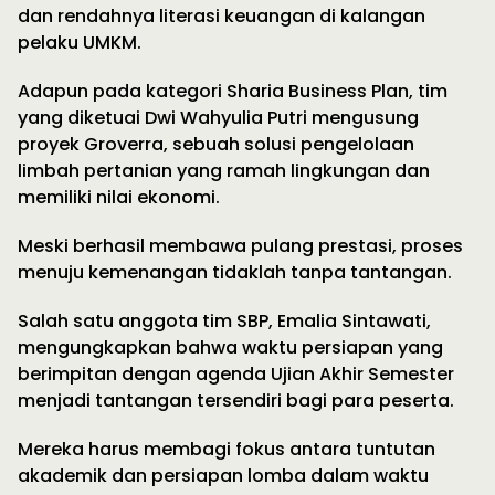
dan rendahnya literasi keuangan di kalangan
pelaku UMKM.
Adapun pada kategori Sharia Business Plan, tim
yang diketuai Dwi Wahyulia Putri mengusung
proyek Groverra, sebuah solusi pengelolaan
limbah pertanian yang ramah lingkungan dan
memiliki nilai ekonomi.
Meski berhasil membawa pulang prestasi, proses
menuju kemenangan tidaklah tanpa tantangan.
Salah satu anggota tim SBP, Emalia Sintawati,
mengungkapkan bahwa waktu persiapan yang
berimpitan dengan agenda Ujian Akhir Semester
menjadi tantangan tersendiri bagi para peserta.
Mereka harus membagi fokus antara tuntutan
akademik dan persiapan lomba dalam waktu