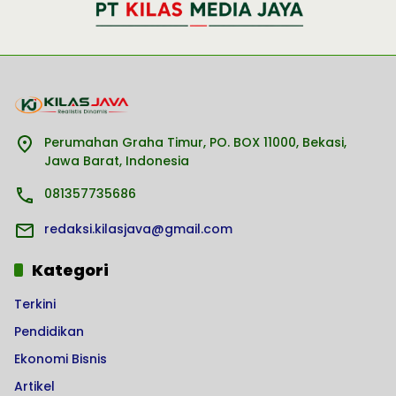
Perumahan Graha Timur, PO. BOX 11000, Bekasi,
Jawa Barat, Indonesia
081357735686
redaksi.kilasjava@gmail.com
Kategori
Terkini
Pendidikan
Ekonomi Bisnis
Artikel