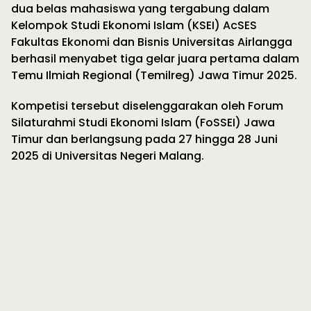
dua belas mahasiswa yang tergabung dalam
Kelompok Studi Ekonomi Islam (KSEI) AcSES
Fakultas Ekonomi dan Bisnis Universitas Airlangga
berhasil menyabet tiga gelar juara pertama dalam
Temu Ilmiah Regional (Temilreg) Jawa Timur 2025.
Kompetisi tersebut diselenggarakan oleh Forum
Silaturahmi Studi Ekonomi Islam (FoSSEI) Jawa
Timur dan berlangsung pada 27 hingga 28 Juni
2025 di Universitas Negeri Malang.