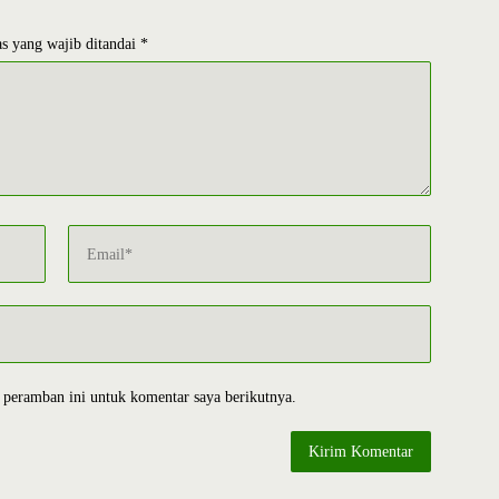
s yang wajib ditandai
*
 peramban ini untuk komentar saya berikutnya.