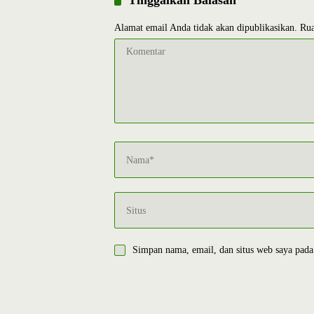
Tinggalkan Balasan
Alamat email Anda tidak akan dipublikasikan.
Rua
Simpan nama, email, dan situs web saya pada