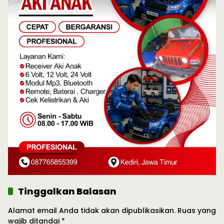
Tinggalkan Balasan
Alamat email Anda tidak akan dipublikasikan.
Ruas yang
wajib ditandai
*