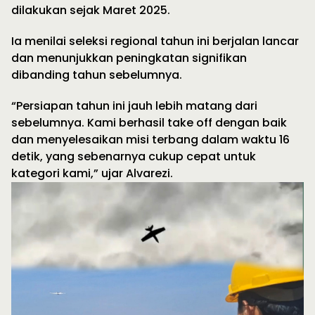
dilakukan sejak Maret 2025.
Ia menilai seleksi regional tahun ini berjalan lancar
dan menunjukkan peningkatan signifikan
dibanding tahun sebelumnya.
“Persiapan tahun ini jauh lebih matang dari
sebelumnya. Kami berhasil take off dengan baik
dan menyelesaikan misi terbang dalam waktu 16
detik, yang sebenarnya cukup cepat untuk
kategori kami,” ujar Alvarezi.