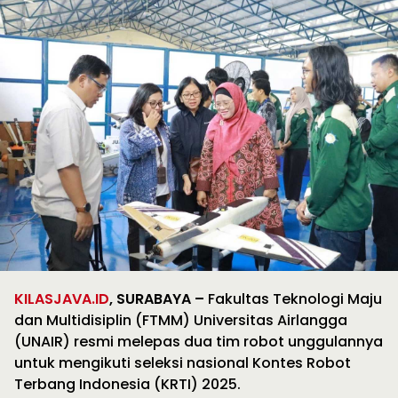
KILASJAVA.ID
, SURABAYA –
Fakultas Teknologi Maju
dan Multidisiplin (FTMM) Universitas Airlangga
(UNAIR) resmi melepas dua tim robot unggulannya
untuk mengikuti seleksi nasional Kontes Robot
Terbang Indonesia (KRTI) 2025.