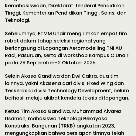
Kemahasiswaan, Direktorat Jenderal Pendidikan
Tinggi, Kementerian Pendidikan Tinggi, Sains, dan
Teknologi.
Sebelumnya, FTMM Unair mengirimkan empat tim
robot dalam tahap seleksi regional yang
berlangsung di Lapangan Aeromodelling TNI AU
Raci, Pasuruan, serta di workshop Kampus C Unair
pada 29 September–2 Oktober 2025.
Selain Akasa Gandiwa dan Dwi Cakra, dua tim
lainnya, yakni Akasena dari divisi Fixed Wing dan
Tesserax di divisi Technology Development, belum
berhasil melaju akibat kendala teknis di lapangan.
Ketua Tim Akasa Gandiwa, Muhammad Alvarezi
Usamah, mahasiswa Teknologi Rekayasa
Konstruksi Bangunan (TRKB) angkatan 2023,
mengungkapkan bahwa persiapan timnya telah