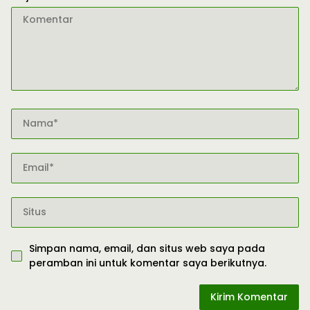
Simpan nama, email, dan situs web saya pada
peramban ini untuk komentar saya berikutnya.