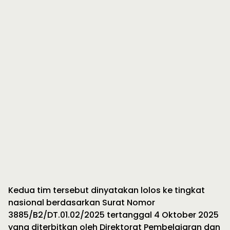
Kedua tim tersebut dinyatakan lolos ke tingkat
nasional berdasarkan Surat Nomor
3885/B2/DT.01.02/2025 tertanggal 4 Oktober 2025
yang diterbitkan oleh Direktorat Pembelajaran dan