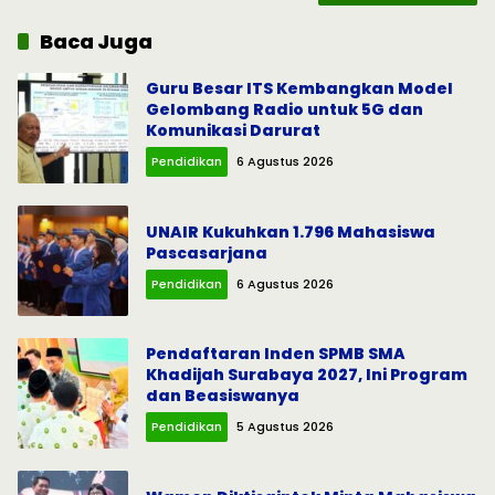
Baca Juga
Guru Besar ITS Kembangkan Model
Gelombang Radio untuk 5G dan
Komunikasi Darurat
Pendidikan
6 Agustus 2026
UNAIR Kukuhkan 1.796 Mahasiswa
Pascasarjana
Pendidikan
6 Agustus 2026
Pendaftaran Inden SPMB SMA
Khadijah Surabaya 2027, Ini Program
dan Beasiswanya
Pendidikan
5 Agustus 2026