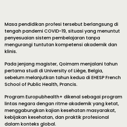
Masa pendidikan profesi tersebut berlangsung di
tengah pandemi COVID-19, situasi yang menuntut
penyesuaian sistem pembelajaran tanpa
mengurangi tuntutan kompetensi akademik dan
klinis.
Pada jenjang magister, Qoimam menjalani tahun
pertama studi di University of Liège, Belgia,
sebelum melanjutkan tahun kedua di EHESP French
School of Public Health, Prancis.
Program Europubhealth+ dikenal sebagai program
lintas negara dengan ritme akademik yang ketat,
menggabungkan kajian kesehatan masyarakat,
kebijakan kesehatan, dan praktik profesional
dalam konteks global.