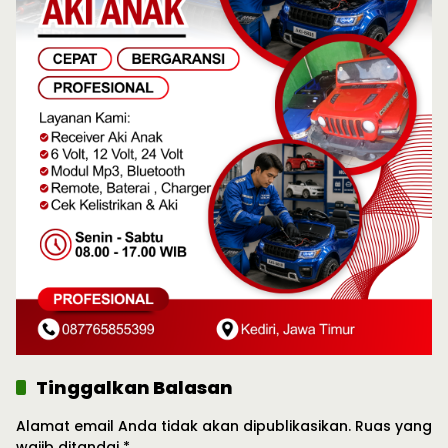
Tinggalkan Balasan
Alamat email Anda tidak akan dipublikasikan.
Ruas yang
wajib ditandai
*