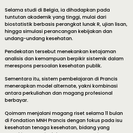
Selama studi di Belgia, ia dihadapkan pada
tuntutan akademik yang tinggi, mulai dari
biostatistik berbasis perangkat lunak R, ujian lisan,
hingga simulasi perancangan kebijakan dan
undang-undang kesehatan.
Pendekatan tersebut menekankan ketajaman
analisis dan kemampuan berpikir sistemik dalam
merespons persoalan kesehatan publik.
Sementara itu, sistem pembelajaran di Prancis
menerapkan model alternate, yakni kombinasi
antara perkuliahan dan magang profesional
berbayar.
Qoimam menjalani magang riset selama 11 bulan
di Fondation MNH Prancis dengan fokus pada isu
kesehatan tenaga kesehatan, bidang yang