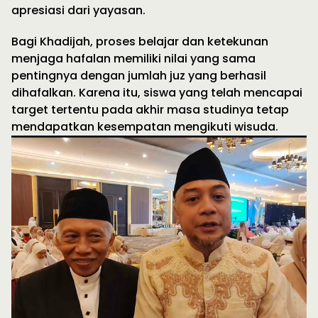
apresiasi dari yayasan.
Bagi Khadijah, proses belajar dan ketekunan
menjaga hafalan memiliki nilai yang sama
pentingnya dengan jumlah juz yang berhasil
dihafalkan. Karena itu, siswa yang telah mencapai
target tertentu pada akhir masa studinya tetap
mendapatkan kesempatan mengikuti wisuda.