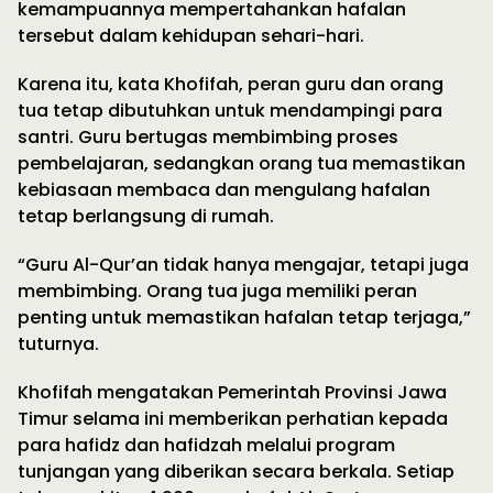
kemampuannya mempertahankan hafalan
tersebut dalam kehidupan sehari-hari.
Karena itu, kata Khofifah, peran guru dan orang
tua tetap dibutuhkan untuk mendampingi para
santri. Guru bertugas membimbing proses
pembelajaran, sedangkan orang tua memastikan
kebiasaan membaca dan mengulang hafalan
tetap berlangsung di rumah.
“Guru Al-Qur’an tidak hanya mengajar, tetapi juga
membimbing. Orang tua juga memiliki peran
penting untuk memastikan hafalan tetap terjaga,”
tuturnya.
Khofifah mengatakan Pemerintah Provinsi Jawa
Timur selama ini memberikan perhatian kepada
para hafidz dan hafidzah melalui program
tunjangan yang diberikan secara berkala. Setiap