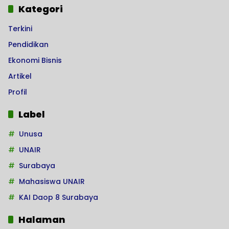
Kategori
Terkini
Pendidikan
Ekonomi Bisnis
Artikel
Profil
Label
Unusa
UNAIR
Surabaya
Mahasiswa UNAIR
KAI Daop 8 Surabaya
Halaman