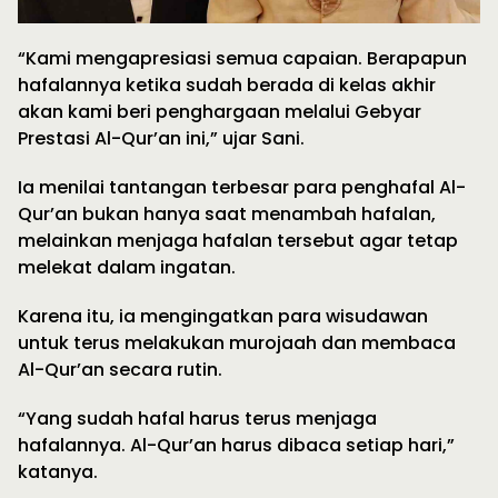
“Kami mengapresiasi semua capaian. Berapapun
hafalannya ketika sudah berada di kelas akhir
akan kami beri penghargaan melalui Gebyar
Prestasi Al-Qur’an ini,” ujar Sani.
Ia menilai tantangan terbesar para penghafal Al-
Qur’an bukan hanya saat menambah hafalan,
melainkan menjaga hafalan tersebut agar tetap
melekat dalam ingatan.
Karena itu, ia mengingatkan para wisudawan
untuk terus melakukan murojaah dan membaca
Al-Qur’an secara rutin.
“Yang sudah hafal harus terus menjaga
hafalannya. Al-Qur’an harus dibaca setiap hari,”
katanya.