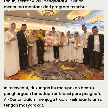
tahun, sekitar 4.200 penghafal Al-Qur’an
menerima manfaat dari program tersebut.
Ia menyebut, dukungan itu merupakan bentuk
penghargaan terhadap kontribusi para penghafal
Al-Qur’an dalam menjaga tradisi keilmuan Islam di
tengah masyarakat.