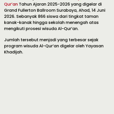
Qur’an
Tahun Ajaran 2025-2026 yang digelar di
Grand Fullerton Ballroom Surabaya, Ahad, 14 Juni
2026. Sebanyak 866 siswa dari tingkat taman
kanak-kanak hingga sekolah menengah atas
mengikuti prosesi wisuda Al-Qur’an.
Jumlah tersebut menjadi yang terbesar sejak
program wisuda Al-Qur’an digelar oleh Yayasan
Khadijah.