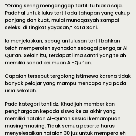
“Orang sering menganggap tartil itu biasa saja.
Padahal untuk lulus tartil ada tahapan yang cukup
panjang dan kuat, mulai munaqasyah sampai
seleksi di tingkat yayasan,” kata Sani.
Ia menjelaskan, sebagian lulusan tartil bahkan
telah memperoleh syahadah sebagai pengajar Al-
Qur’an. Selain itu, terdapat lima santri yang telah
memiliki sanad keilmuan Al-Qur’an.
Capaian tersebut tergolong istimewa karena tidak
banyak pelajar yang mampu mencapainya pada
usia sekolah.
Pada kategori tahfidz, Khadijah memberikan
penghargaan kepada siswa kelas akhir yang
memiliki hafalan Al-Qur’an sesuai kemampuan
masing-masing. Tidak semua peserta harus
menyelesaikan hafalan 30 juz untuk memperoleh