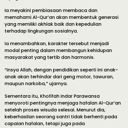
Ia meyakini pembiasaan membaca dan
memahami Al-Qur’an akan membentuk generasi
yang memiliki akhlak baik dan kepedulian
terhadap lingkungan sosialnya.
Ia menambahkan, karakter tersebut menjadi
modal penting dalam membangun kehidupan
masyarakat yang tertib dan harmonis.
“Insya Allah, dengan pendidikan seperti ini anak-
anak akan terhindar dari geng motor, tawuran,
maupun narkoba,” ujarnya.
Sementara itu, Khofifah Indar Parawansa
menyoroti pentingnya menjaga hafalan Al-Qur’an
setelah proses wisuda selesai. Menurut dia,
keberhasilan seorang santri tidak berhenti pada
capaian hafalan, tetapi juga pada