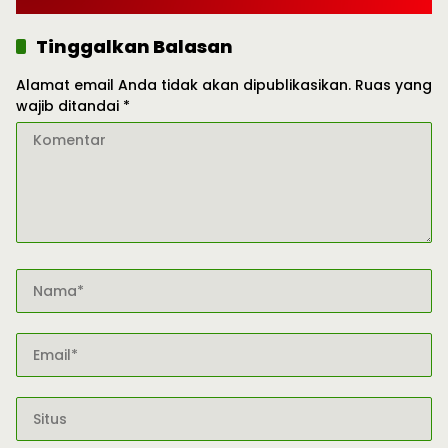
Tinggalkan Balasan
Alamat email Anda tidak akan dipublikasikan.
Ruas yang
wajib ditandai
*