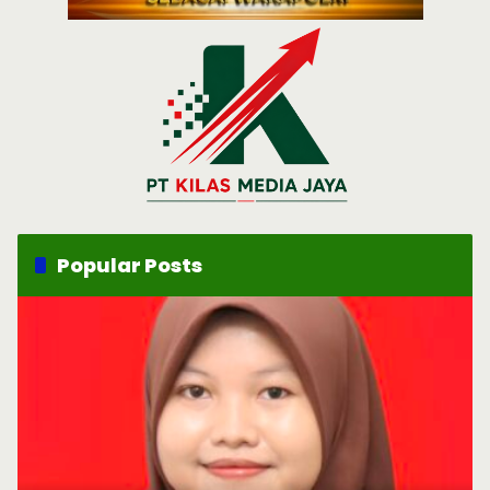
Popular Posts