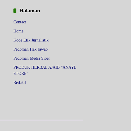
Halaman
Contact
Home
Kode Etik Jurnalistik
Pedoman Hak Jawab
Pedoman Media Siber
PRODUK HERBAL AJAIB “ANAYL
STORE”
Redaksi