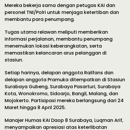
Mereka bekerja sama dengan petugas KAI dan
personel TNI/Polri untuk menjaga ketertiban dan
membantu para penumpang.
Tugas utama relawan meliputi memberikan
informasi perjalanan, membantu penumpang
menemukan lokasi keberangkatan, serta
memastikan kelancaran arus pelanggan di
stasiun.
Setiap harinya, delapan anggota Railfans dan
delapan anggota Pramuka ditempatkan di Stasiun
Surabaya Gubeng, Surabaya Pasarturi, Surabaya
Kota, Wonokromo, Sidoarjo, Bangil, Malang, dan
Mojokerto. Partisipasi mereka berlangsung dari 24
Maret hingga 8 April 2025.
Manajer Humas KAI Daop 8 Surabaya, Luqman Arif,
menyampaikan apresiasi atas keterlibatan