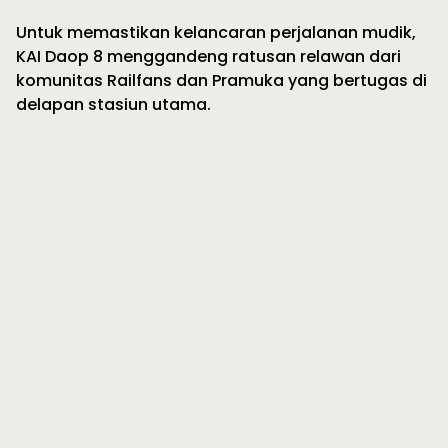
Untuk memastikan kelancaran perjalanan mudik,
KAI Daop 8 menggandeng ratusan relawan dari
komunitas Railfans dan Pramuka yang bertugas di
delapan stasiun utama.