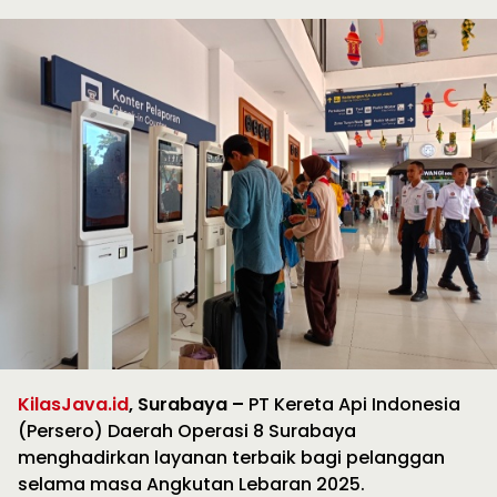
KilasJava.id
, Surabaya –
PT Kereta Api Indonesia
(Persero) Daerah Operasi 8 Surabaya
menghadirkan layanan terbaik bagi pelanggan
selama masa Angkutan Lebaran 2025.