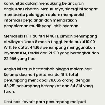
komunitas dalam mendukung kelancaran
angkutan Lebaran. Menurutnya, sinergi ini sangat
membantu pelanggan dalam memperoleh
informasi perjalanan dan memastikan
pengalaman mudik yang lebih nyaman.
Memasuki H+1 Idulfitri 1446 H, jumlah penumpang
di wilayah Daop 8 masih tinggi. Pada pukul 10.00
WIB, tercatat 44.166 penumpang menggunakan
layanan KAI, terdiri dari 21.210 yang berangkat dan
22.956 yang tiba.
Angka ini terus bertambah hingga malam hari.
Selama dua hari pertama Idulfitri, total
penumpang mencapai 78.065 orang, dengan
43.251 penumpang berangkat dan 34.814 yang
turun.
Destinasi favorit para penumpang meliputi