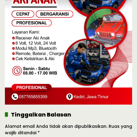
Tinggalkan Balasan
Alamat email Anda tidak akan dipublikasikan.
Ruas yang
wajib ditandai
*