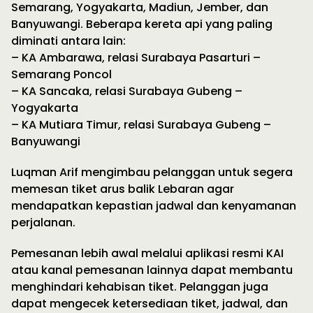
Semarang, Yogyakarta, Madiun, Jember, dan
Banyuwangi. Beberapa kereta api yang paling
diminati antara lain:
– KA Ambarawa, relasi Surabaya Pasarturi –
Semarang Poncol
– KA Sancaka, relasi Surabaya Gubeng –
Yogyakarta
– KA Mutiara Timur, relasi Surabaya Gubeng –
Banyuwangi
Luqman Arif mengimbau pelanggan untuk segera
memesan tiket arus balik Lebaran agar
mendapatkan kepastian jadwal dan kenyamanan
perjalanan.
Pemesanan lebih awal melalui aplikasi resmi KAI
atau kanal pemesanan lainnya dapat membantu
menghindari kehabisan tiket. Pelanggan juga
dapat mengecek ketersediaan tiket, jadwal, dan