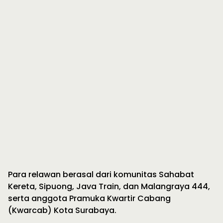
Para relawan berasal dari komunitas Sahabat
Kereta, Sipuong, Java Train, dan Malangraya 444,
serta anggota Pramuka Kwartir Cabang
(Kwarcab) Kota Surabaya.