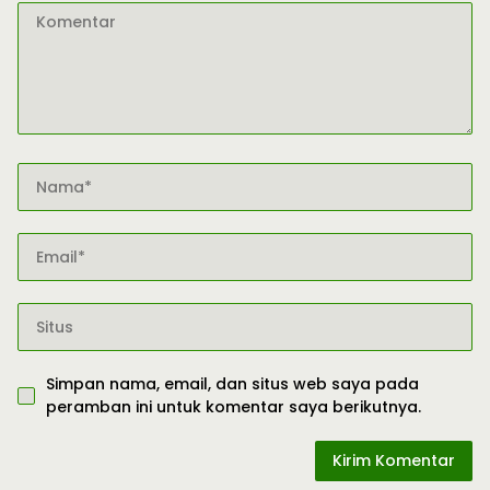
Simpan nama, email, dan situs web saya pada
peramban ini untuk komentar saya berikutnya.