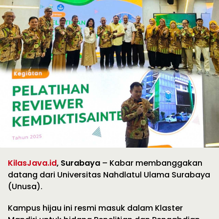
KilasJava.id
, Surabaya
– Kabar membanggakan
datang dari Universitas Nahdlatul Ulama Surabaya
(Unusa).
Kampus hijau ini resmi masuk dalam Klaster