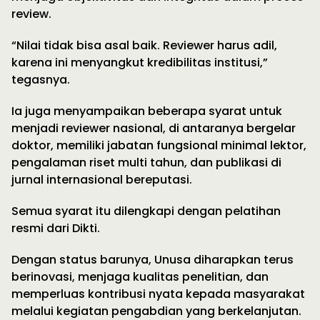
review.
“Nilai tidak bisa asal baik. Reviewer harus adil,
karena ini menyangkut kredibilitas institusi,”
tegasnya.
Ia juga menyampaikan beberapa syarat untuk
menjadi reviewer nasional, di antaranya bergelar
doktor, memiliki jabatan fungsional minimal lektor,
pengalaman riset multi tahun, dan publikasi di
jurnal internasional bereputasi.
Semua syarat itu dilengkapi dengan pelatihan
resmi dari Dikti.
Dengan status barunya, Unusa diharapkan terus
berinovasi, menjaga kualitas penelitian, dan
memperluas kontribusi nyata kepada masyarakat
melalui kegiatan pengabdian yang berkelanjutan.