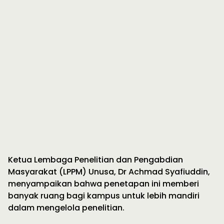
Ketua Lembaga Penelitian dan Pengabdian
Masyarakat (LPPM) Unusa, Dr Achmad Syafiuddin,
menyampaikan bahwa penetapan ini memberi
banyak ruang bagi kampus untuk lebih mandiri
dalam mengelola penelitian.