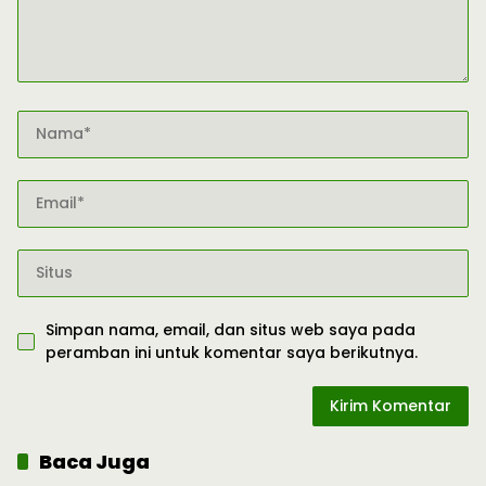
Simpan nama, email, dan situs web saya pada
peramban ini untuk komentar saya berikutnya.
Baca Juga