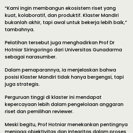
“Kami ingin membangun ekosistem riset yang
kuat, kolaboratif, dan produktif. Klaster Mandiri
bukanlah akhir, tapi awal untuk bekerja lebih baik,”
tambahnya.
Pelatihan tersebut juga menghadirkan Prof Dr
Hotniar Siringoringo dari Universitas Gunadarma
sebagai narasumber.
Dalam pemaparannya, ia menjelaskan bahwa
posisi Klaster Mandiri tidak hanya bergengsi, tapi
juga strategis.
Perguruan tinggi di klaster ini mendapat
kepercayaan lebih dalam pengelolaan anggaran
riset dan pemilihan reviewer.
Meski begitu, Prof Hotniar menekankan pentingnya
menjaga objektivitas dan integritas dalam proses