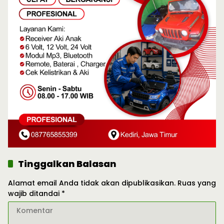
Tinggalkan Balasan
Alamat email Anda tidak akan dipublikasikan.
Ruas yang
wajib ditandai
*