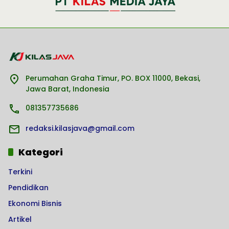
Perumahan Graha Timur, PO. BOX 11000, Bekasi,
Jawa Barat, Indonesia
081357735686
redaksi.kilasjava@gmail.com
Kategori
Terkini
Pendidikan
Ekonomi Bisnis
Artikel