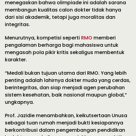
menegaskan bahwa olimpiade ini adalah sarana
membangun kualitas calon dokter tidak hanya
dari sisi akademik, tetapi juga moralitas dan
integritas.
Menurutnya, kompetisi seperti
RMO
memberi
pengalaman berharga bagi mahasiswa untuk
mengasah pola pikir kritis sekaligus membentuk
karakter.
“Medali bukan tujuan utama dari RMO. Yang lebih
penting adalah lahirnya dokter muda yang cerdas,
berintegritas, dan siap menjadi agen perubahan
sistem kesehatan, baik nasional maupun global,”
ungkapnya.
Prof. Jazidie menambahkan, keikutsertaan Unusa
sebagai tuan rumah menjadi bukti kesiapannya
berkontribusi dalam pengembangan pendidikan