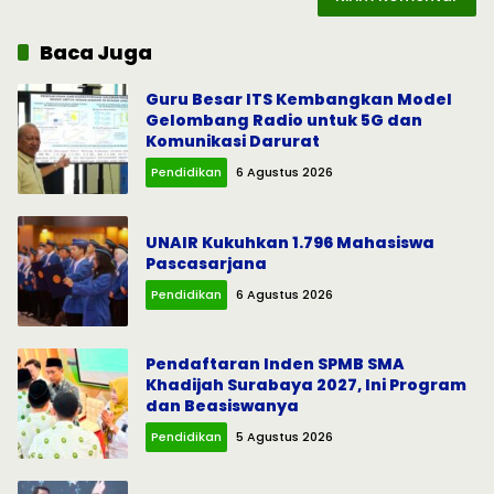
Baca Juga
Guru Besar ITS Kembangkan Model
Gelombang Radio untuk 5G dan
Komunikasi Darurat
Pendidikan
6 Agustus 2026
UNAIR Kukuhkan 1.796 Mahasiswa
Pascasarjana
Pendidikan
6 Agustus 2026
Pendaftaran Inden SPMB SMA
Khadijah Surabaya 2027, Ini Program
dan Beasiswanya
Pendidikan
5 Agustus 2026