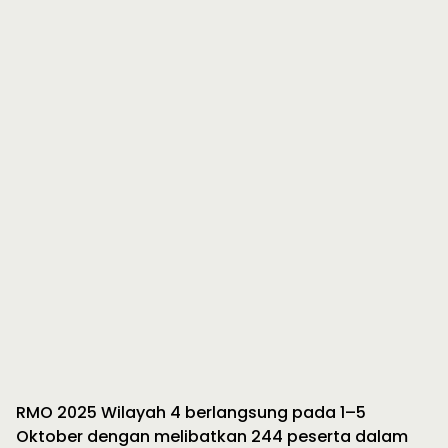
RMO 2025 Wilayah 4 berlangsung pada 1–5
Oktober dengan melibatkan 244 peserta dalam