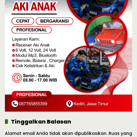
Tinggalkan Balasan
Alamat email Anda tidak akan dipublikasikan.
Ruas yang