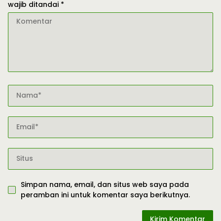
wajib ditandai
*
Simpan nama, email, dan situs web saya pada
peramban ini untuk komentar saya berikutnya.