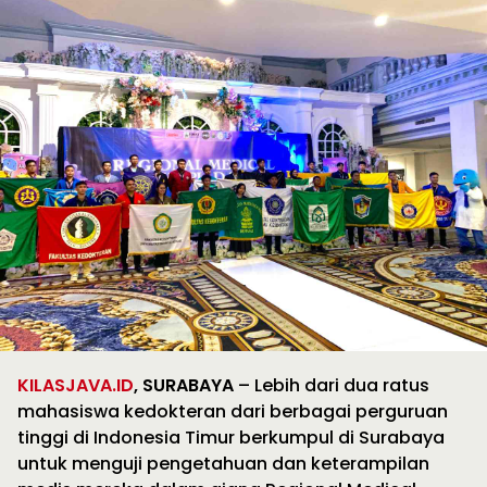
KILASJAVA.ID
, SURABAYA
– Lebih dari dua ratus
mahasiswa kedokteran dari berbagai perguruan
tinggi di Indonesia Timur berkumpul di Surabaya
untuk menguji pengetahuan dan keterampilan