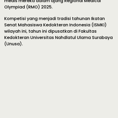
medis mereka dalam ajang Regional Medical
Olympiad (RMO) 2025.
Kompetisi yang menjadi tradisi tahunan Ikatan
Senat Mahasiswa Kedokteran Indonesia (ISMKI)
wilayah ini, tahun ini dipusatkan di Fakultas
Kedokteran Universitas Nahdlatul Ulama Surabaya
(Unusa).