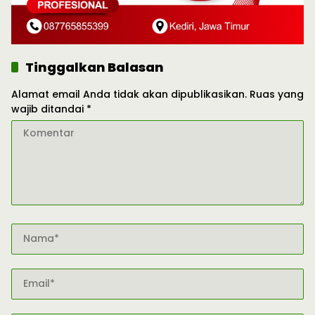
Tinggalkan Balasan
Alamat email Anda tidak akan dipublikasikan.
Ruas yang
wajib ditandai
*