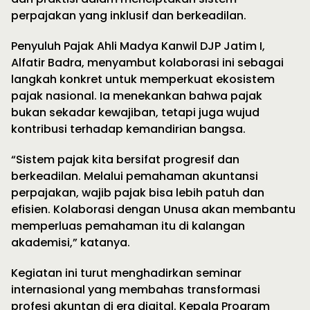
perpajakan yang inklusif dan berkeadilan.
Penyuluh Pajak Ahli Madya Kanwil DJP Jatim I,
Alfatir Badra, menyambut kolaborasi ini sebagai
langkah konkret untuk memperkuat ekosistem
pajak nasional. Ia menekankan bahwa pajak
bukan sekadar kewajiban, tetapi juga wujud
kontribusi terhadap kemandirian bangsa.
“Sistem pajak kita bersifat progresif dan
berkeadilan. Melalui pemahaman akuntansi
perpajakan, wajib pajak bisa lebih patuh dan
efisien. Kolaborasi dengan Unusa akan membantu
memperluas pemahaman itu di kalangan
akademisi,” katanya.
Kegiatan ini turut menghadirkan seminar
internasional yang membahas transformasi
profesi akuntan di era digital. Kepala Program