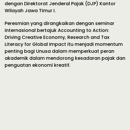
dengan Direktorat Jenderal Pajak (DJP) Kantor
Wilayah Jawa Timur I.
Peresmian yang dirangkaikan dengan seminar
internasional bertajuk Accounting to Action:
Driving Creative Economy, Research and Tax
Literacy for Global Impact itu menjadi momentum
penting bagi Unusa dalam memperkuat peran
akademik dalam mendorong kesadaran pajak dan
penguatan ekonomi kreatif.