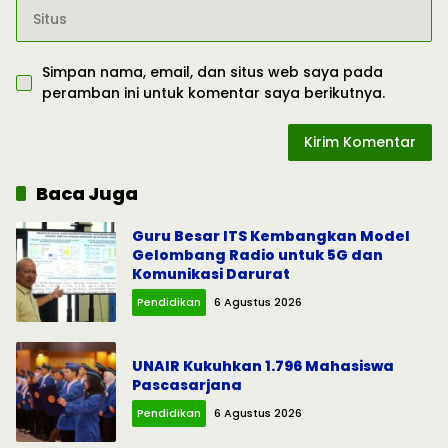
Simpan nama, email, dan situs web saya pada
peramban ini untuk komentar saya berikutnya.
Baca Juga
Guru Besar ITS Kembangkan Model
Gelombang Radio untuk 5G dan
Komunikasi Darurat
Pendidikan
6 Agustus 2026
UNAIR Kukuhkan 1.796 Mahasiswa
Pascasarjana
Pendidikan
6 Agustus 2026