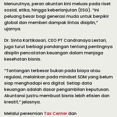
Menurutnya, peran akuntan kini meluas pada riset
sosial, etika, hingga keberlanjutan (ESG). “Ini
peluang besar bagi generasi muda untuk berpikir
global dan memberi dampak lintas disiplin,”
ujarnya.
Dr. Sinta Kartikasari, CEO PT Candranaya Lestari,
juga turut berbagi pandangan tentang pentingnya
disiplin pencatatan keuangan dalam menjaga
kesehatan bisnis.
“Tantangan terbesar bukan pada biaya atau
regulasi, melainkan pada mindset SDM yang belum
siap menghadapi era digital. Setiap data
keuangan adalah dasar pengambilan keputusan.
Akuntansi justru membuat bisnis lebih efisien dan
kreatif,” jelasnya.
Melalui peresmian
Tax Center
dan