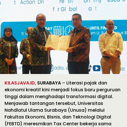
KILASJAVA.ID,
SURABAYA
– Literasi pajak dan
ekonomi kreatif kini menjadi fokus baru perguruan
tinggi dalam menghadapi transformasi digital.
Menjawab tantangan tersebut, Universitas
Nahdlatul Ulama Surabaya (Unusa) melalui
Fakultas Ekonomi, Bisnis, dan Teknologi Digital
(FEBTD) meresmikan Tax Center bekerja sama