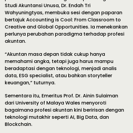
Studi Akuntansi Unusa, Dr. Endah Tri
Wahyuningtyas, membuka sesi dengan paparan
bertajuk Accounting is Cool: From Classroom to
Creative and Global Opportunities. Ia menekankan
perlunya perubahan paradigma terhadap profesi
akuntan.
“Akuntan masa depan tidak cukup hanya
memahami angka, tetapi juga harus mampu
beradaptasi dengan teknologi, menjadi analis
data, ESG specialist, atau bahkan storyteller
keuangan,” tuturnya.
Sementara itu, Emeritus Prof. Dr. Ainin Sulaiman
dari University of Malaya Wales menyoroti
bagaimana profesi akuntan kini beririsan dengan
teknologi mutakhir seperti AI, Big Data, dan
Blockchain.