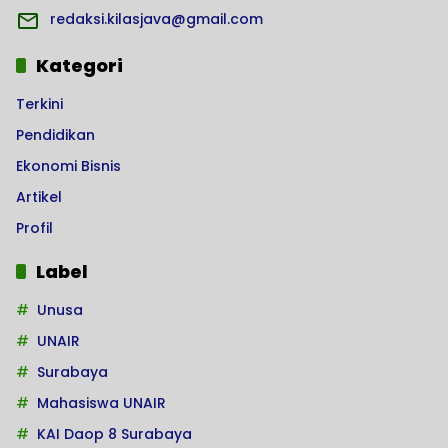
redaksi.kilasjava@gmail.com
Kategori
Terkini
Pendidikan
Ekonomi Bisnis
Artikel
Profil
Label
Unusa
UNAIR
Surabaya
Mahasiswa UNAIR
KAI Daop 8 Surabaya