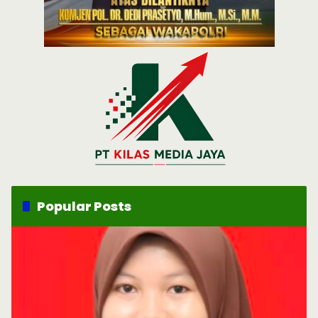
Popular Posts