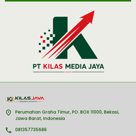
Perumahan Graha Timur, PO. BOX 11000, Bekasi,
Jawa Barat, Indonesia
081357735686