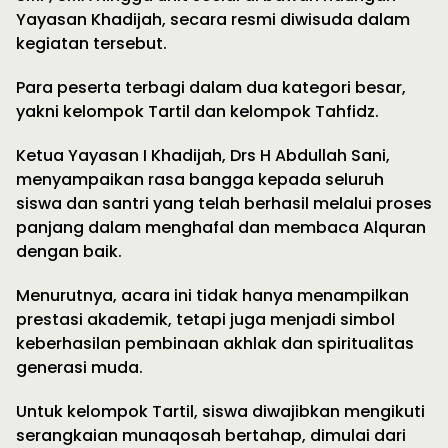
Yayasan Khadijah, secara resmi diwisuda dalam
kegiatan tersebut.
Para peserta terbagi dalam dua kategori besar,
yakni kelompok Tartil dan kelompok Tahfidz.
Ketua Yayasan I Khadijah, Drs H Abdullah Sani,
menyampaikan rasa bangga kepada seluruh
siswa dan santri yang telah berhasil melalui proses
panjang dalam menghafal dan membaca Alquran
dengan baik.
Menurutnya, acara ini tidak hanya menampilkan
prestasi akademik, tetapi juga menjadi simbol
keberhasilan pembinaan akhlak dan spiritualitas
generasi muda.
Untuk kelompok Tartil, siswa diwajibkan mengikuti
serangkaian munaqosah bertahap, dimulai dari