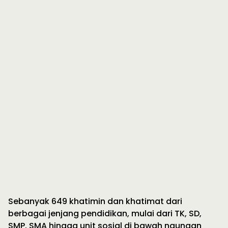
Sebanyak 649 khatimin dan khatimat dari
berbagai jenjang pendidikan, mulai dari TK, SD,
SMP, SMA hingga unit sosial di bawah naungan