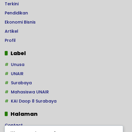
Terkini
Pendidikan
Ekonomi Bisnis
Artikel
Profil
Label
Unusa
UNAIR
Surabaya
Mahasiswa UNAIR
KAI Daop 8 Surabaya
Halaman
Contact