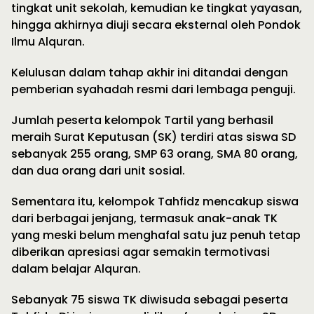
tingkat unit sekolah, kemudian ke tingkat yayasan,
hingga akhirnya diuji secara eksternal oleh Pondok
Ilmu Alquran.
Kelulusan dalam tahap akhir ini ditandai dengan
pemberian syahadah resmi dari lembaga penguji.
Jumlah peserta kelompok Tartil yang berhasil
meraih Surat Keputusan (SK) terdiri atas siswa SD
sebanyak 255 orang, SMP 63 orang, SMA 80 orang,
dan dua orang dari unit sosial.
Sementara itu, kelompok Tahfidz mencakup siswa
dari berbagai jenjang, termasuk anak-anak TK
yang meski belum menghafal satu juz penuh tetap
diberikan apresiasi agar semakin termotivasi
dalam belajar Alquran.
Sebanyak 75 siswa TK diwisuda sebagai peserta