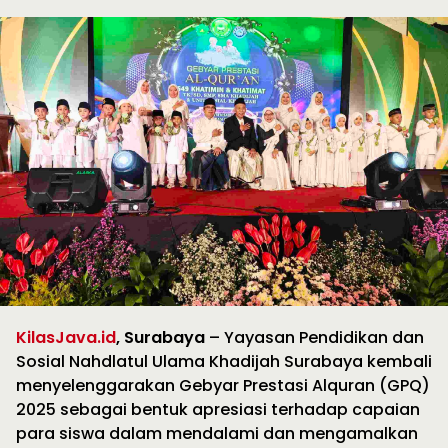
KilasJava.id
, Surabaya
– Yayasan Pendidikan dan
Sosial Nahdlatul Ulama Khadijah Surabaya kembali
menyelenggarakan Gebyar Prestasi Alquran (GPQ)
2025 sebagai bentuk apresiasi terhadap capaian
para siswa dalam mendalami dan mengamalkan