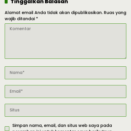
Tinggalkan Balasan
Alamat email Anda tidak akan dipublikasikan.
Ruas yang
wajib ditandai
*
Simpan nama, email, dan situs web saya pada