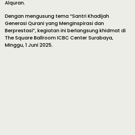
Alquran.
Dengan mengusung tema “Santri Khadijah
Generasi Qurani yang Menginspirasi dan
Berprestasi”, kegiatan ini berlangsung khidmat di
The Square Ballroom ICBC Center Surabaya,
Minggu, 1 Juni 2025.