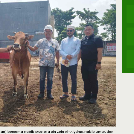
an) bersama Habib Mustofa Bin Zein Al-Alydrus, Habib Umar, dan